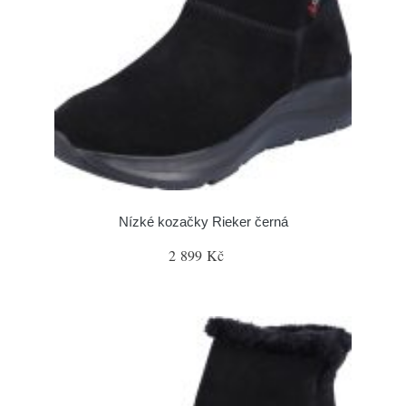
Nízké kozačky Rieker černá
2 899 Kč