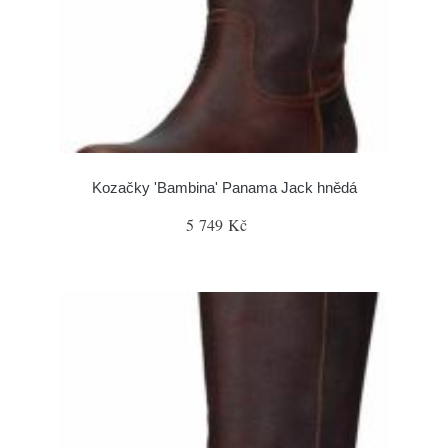
Kozačky 'Bambina' Panama Jack hnědá
5 749 Kč