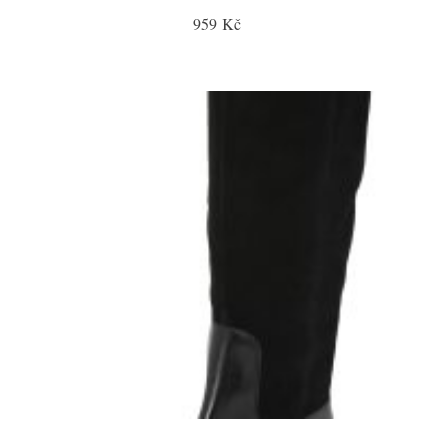
959 Kč