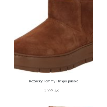
Kozačky Tommy Hilfiger pueblo
3 999 Kč