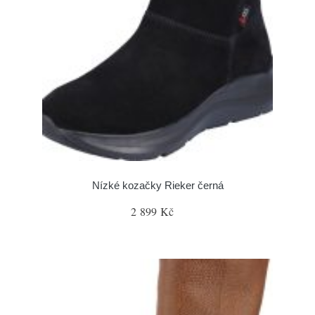
Nízké kozačky Rieker černá
2 899 Kč