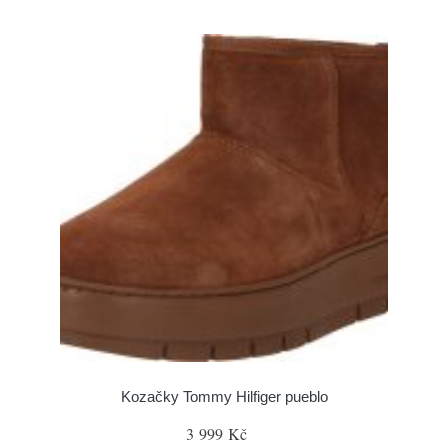
Kozačky Tommy Hilfiger pueblo
3 999 Kč