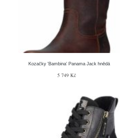
Kozačky 'Bambina' Panama Jack hnědá
5 749 Kč