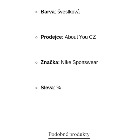
Barva:
švestková
Prodejce:
About You CZ
Značka:
Nike Sportswear
Sleva:
%
Podobné produkty