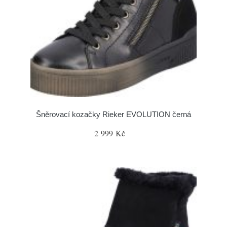
Šněrovací kozačky Rieker EVOLUTION černá
2 999 Kč