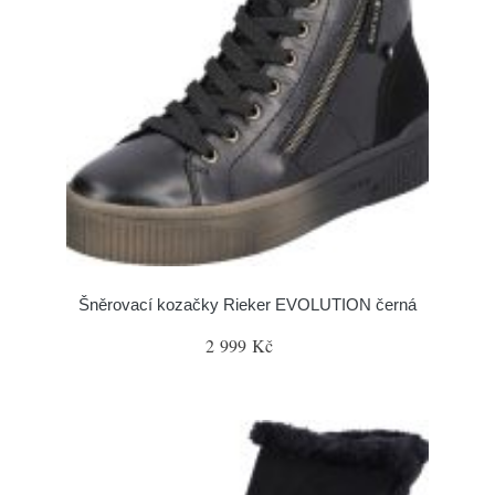
Šněrovací kozačky Rieker EVOLUTION černá
2 999 Kč