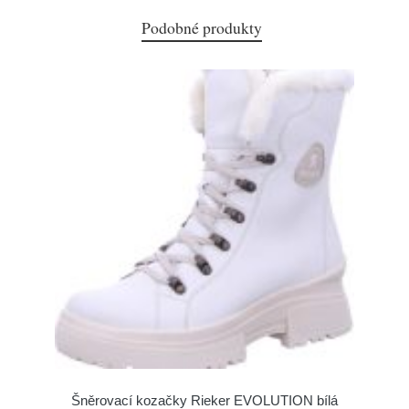
Podobné produkty
Šněrovací kozačky Rieker EVOLUTION bílá