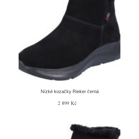
Nízké kozačky Rieker černá
2 899 Kč