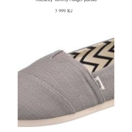
3 999 Kč