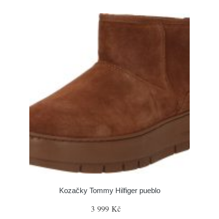
Kozačky Tommy Hilfiger pueblo
3 999 Kč