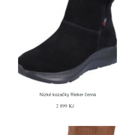
Nízké kozačky Rieker černá
2 899 Kč