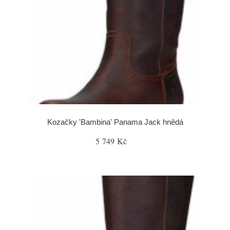
Kozačky 'Bambina' Panama Jack hnědá
5 749 Kč