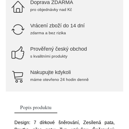
Doprava ZDARMA
pro objednávky nad Kč
Vrácení zboží do 14 dní
zdarma a bez rizika
Prověřený český obchod
s kvalitními produkty
Nakupujte kdykoli
máme otevřeno 24 hodin denně
Popis produktu
Design: 7 dírkové šněrování, Zesílená pata,