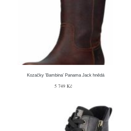
Kozačky 'Bambina' Panama Jack hnědá
5 749 Kč