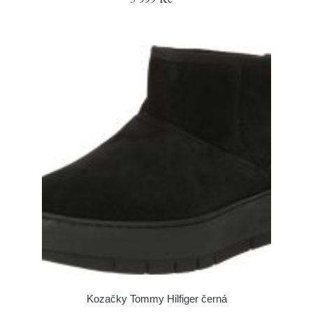
Kozačky Tommy Hilfiger černá