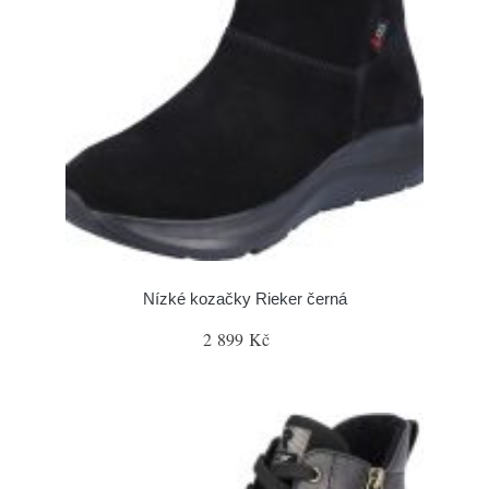
Nízké kozačky Rieker černá
2 899 Kč