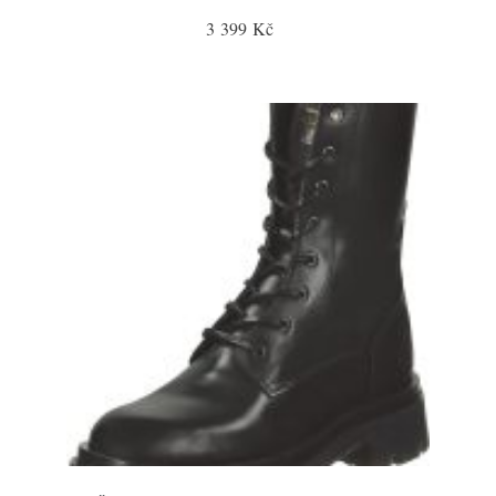
3 399 Kč