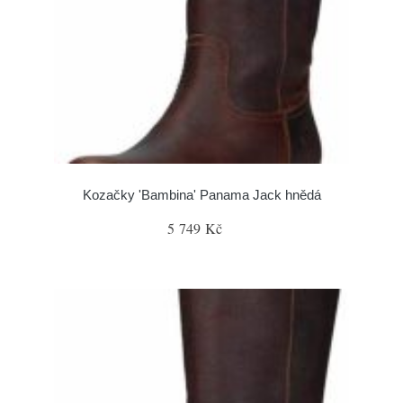
Kozačky 'Bambina' Panama Jack hnědá
5 749 Kč