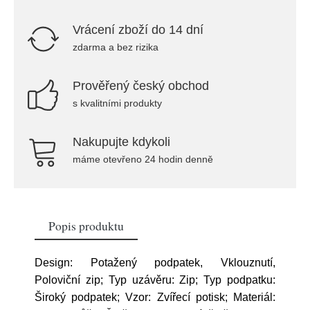
Vrácení zboží do 14 dní
zdarma a bez rizika
Prověřený český obchod
s kvalitními produkty
Nakupujte kdykoli
máme otevřeno 24 hodin denně
Popis produktu
Design: Potažený podpatek, Vklouznutí,
Poloviční zip; Typ uzávěru: Zip; Typ podpatku:
Široký podpatek; Vzor: Zvířecí potisk; Materiál: