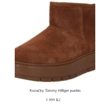
Kozačky Tommy Hilfiger pueblo
3 999 Kč