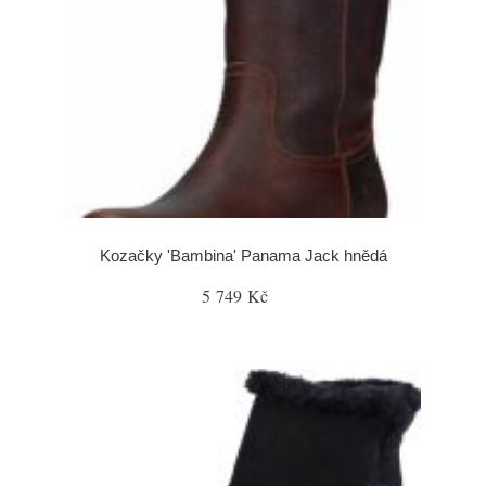
Kozačky 'Bambina' Panama Jack hnědá
5 749 Kč