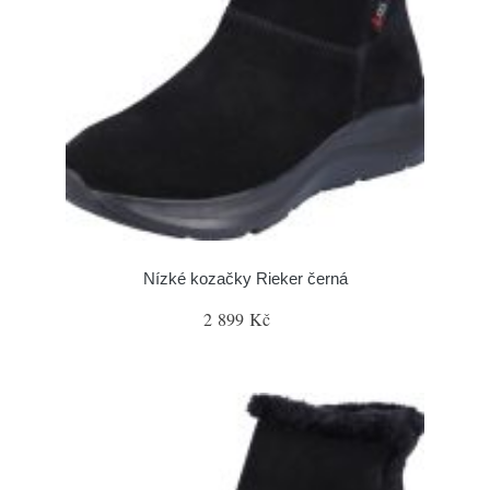
Nízké kozačky Rieker černá
2 899 Kč