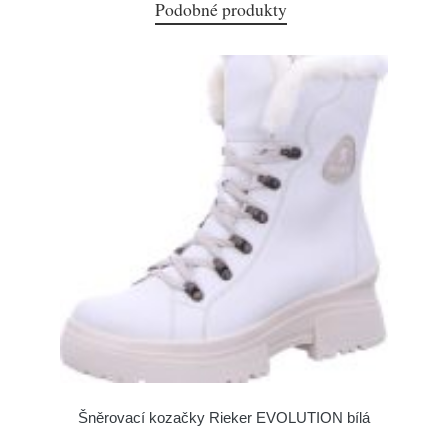
Podobné produkty
Šněrovací kozačky Rieker EVOLUTION bílá