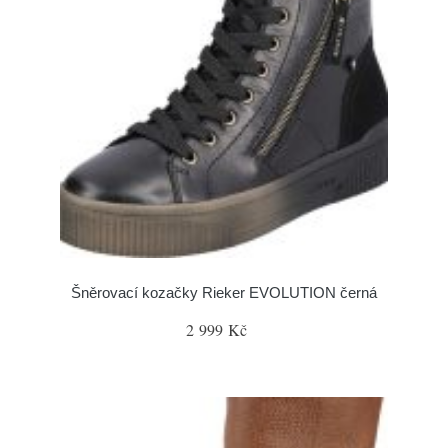
Šněrovací kozačky Rieker EVOLUTION černá
2 999 Kč