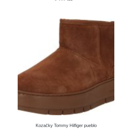
Kozačky Tommy Hilfiger pueblo