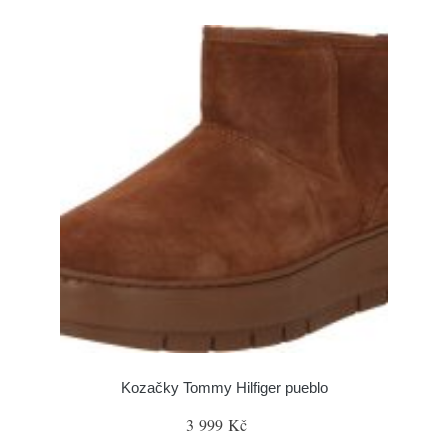
Kozačky Tommy Hilfiger pueblo
3 999 Kč