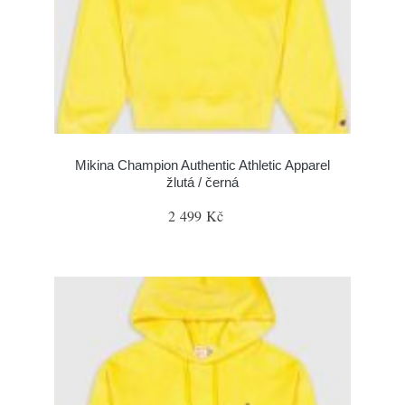
Mikina Champion Authentic Athletic Apparel
žlutá / černá
2 499 Kč