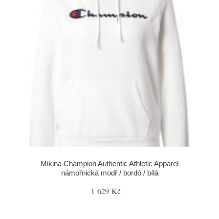
Mikina Champion Authentic Athletic Apparel
námořnická modř / bordó / bílá
1 629 Kč