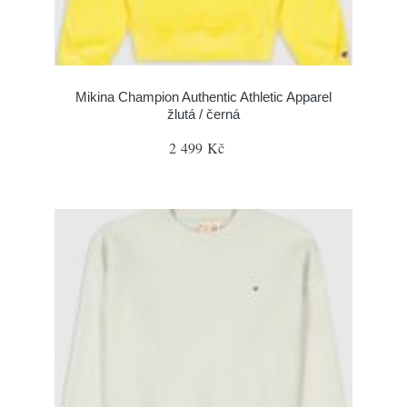
Mikina Champion Authentic Athletic Apparel
žlutá / černá
2 499 Kč