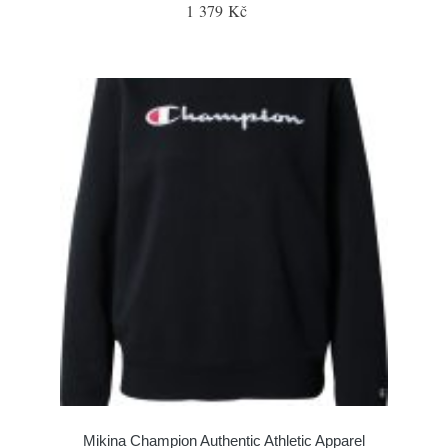
1 379 Kč
Mikina Champion Authentic Athletic Apparel