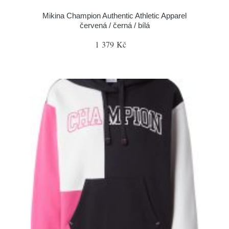
Mikina Champion Authentic Athletic Apparel
červená / černá / bílá
1 379 Kč