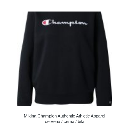
Mikina Champion Authentic Athletic Apparel
červená / černá / bílá