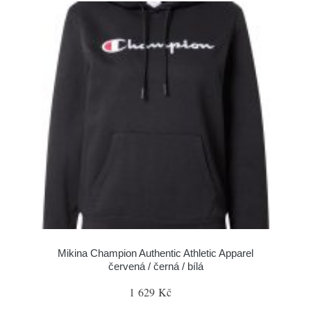
Mikina Champion Authentic Athletic Apparel
červená / černá / bílá
1 629 Kč