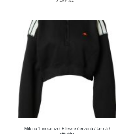
Mikina 'Innocenzo' Ellesse červená / černá /