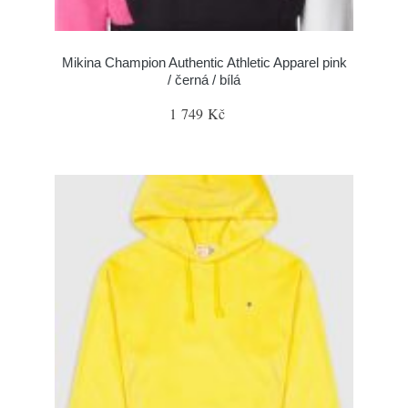
Mikina Champion Authentic Athletic Apparel pink
/ černá / bílá
1 749 Kč