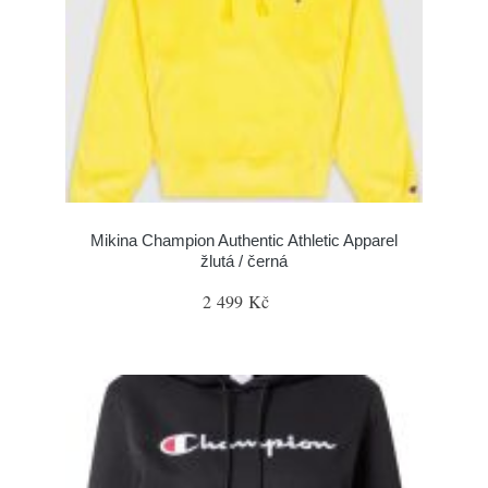
Mikina Champion Authentic Athletic Apparel
žlutá / černá
2 499 Kč