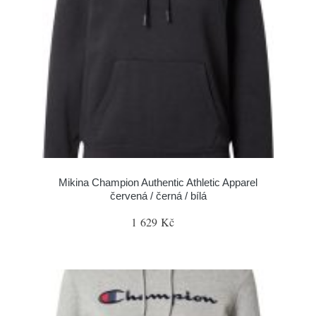
Mikina Champion Authentic Athletic Apparel
červená / černá / bílá
1 629 Kč