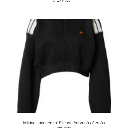
Mikina 'Innocenzo' Ellesse červená / černá /