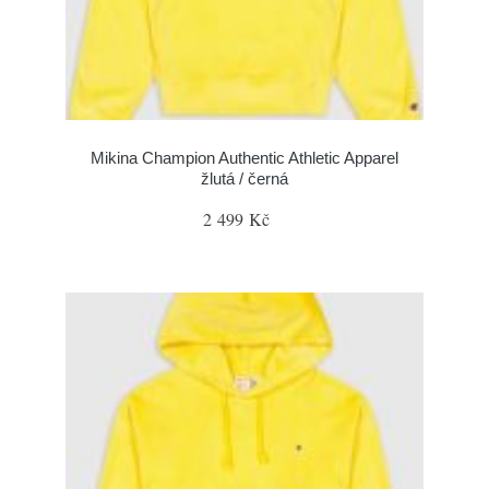
Mikina Champion Authentic Athletic Apparel
žlutá / černá
2 499 Kč