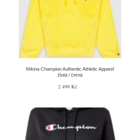
Mikina Champion Authentic Athletic Apparel
žlutá / černá
2 499 Kč