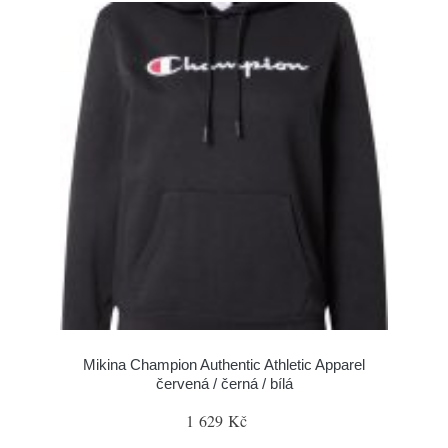
Mikina Champion Authentic Athletic Apparel
červená / černá / bílá
1 629 Kč