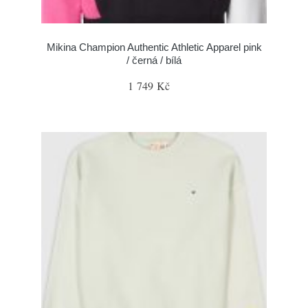
Mikina Champion Authentic Athletic Apparel pink
/ černá / bílá
1 749 Kč