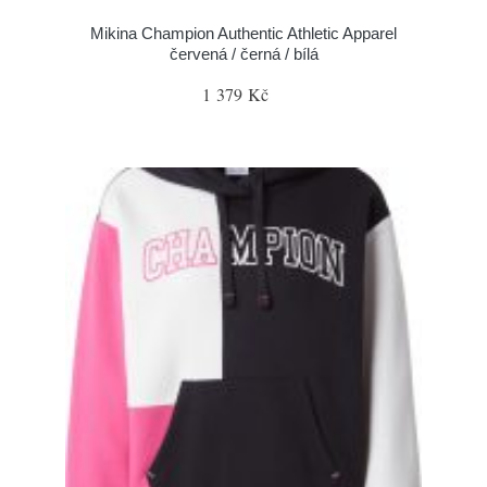
Mikina Champion Authentic Athletic Apparel
červená / černá / bílá
1 379 Kč