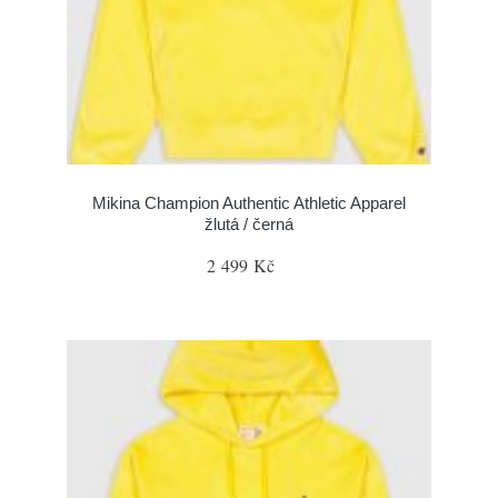
Mikina Champion Authentic Athletic Apparel
žlutá / černá
2 499 Kč