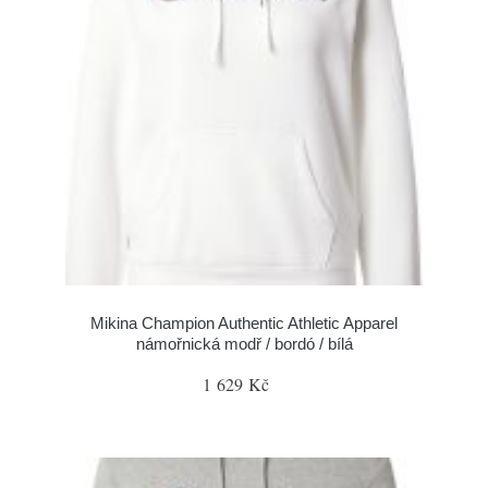
Mikina Champion Authentic Athletic Apparel
námořnická modř / bordó / bílá
1 629 Kč