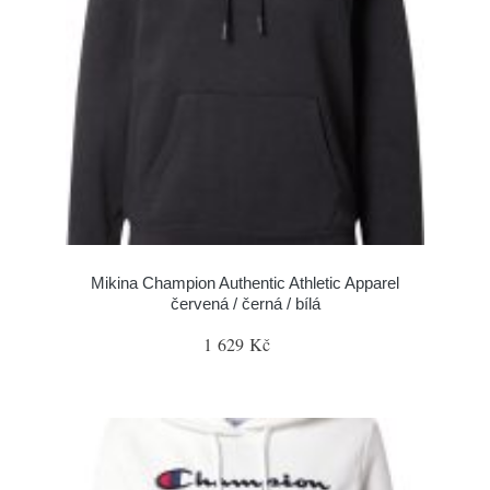
Mikina Champion Authentic Athletic Apparel
červená / černá / bílá
1 629 Kč