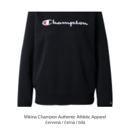
Mikina Champion Authentic Athletic Apparel
červená / černá / bílá