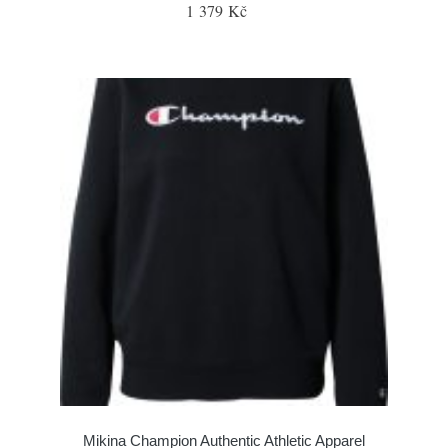
1 379 Kč
Mikina Champion Authentic Athletic Apparel