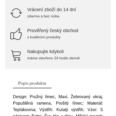
Vrácení zboží do 14 dní
zdarma a bez rizika
Prověřený český obchod
s kvalitními produkty
Nakupujte kdykoli
máme otevřeno 24 hodin denně
Popis produktu
Design: Pružný límec, Maxi, Žebrovaný okraj,
Popuštěná ramena, Prošitý límec; Materiál:
Teplákovina; Výstřih: Kulatý výstřih; Vzor: S