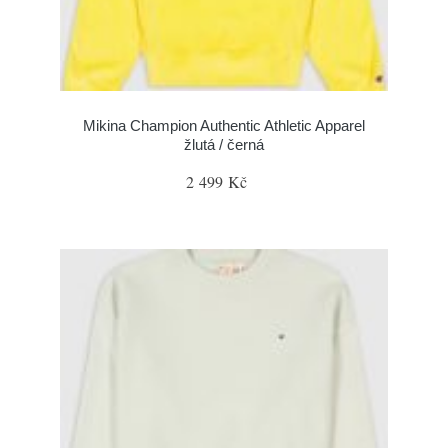
Mikina Champion Authentic Athletic Apparel
žlutá / černá
2 499 Kč