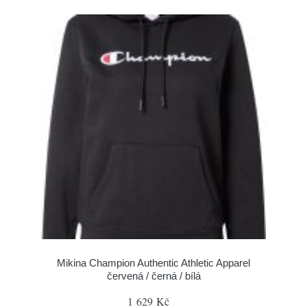
Mikina Champion Authentic Athletic Apparel
červená / černá / bílá
1 629 Kč