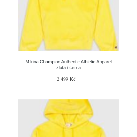
Mikina Champion Authentic Athletic Apparel
žlutá / černá
2 499 Kč