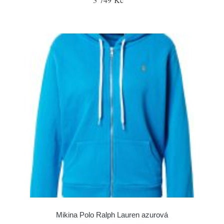
Mikina Polo Ralph Lauren azurová