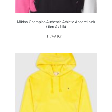
Mikina Champion Authentic Athletic Apparel pink
/ černá / bílá
1 749 Kč