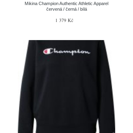
Mikina Champion Authentic Athletic Apparel
červená / černá / bílá
1 379 Kč