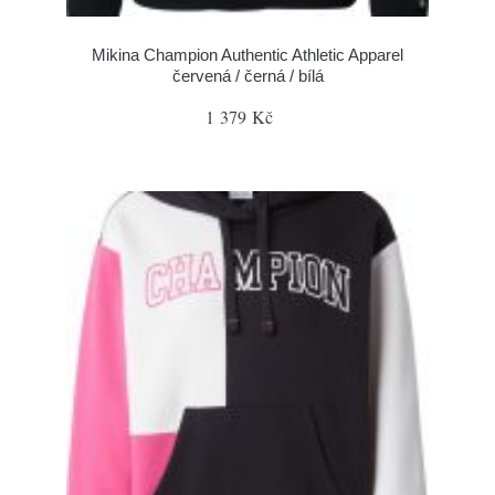
Mikina Champion Authentic Athletic Apparel
červená / černá / bílá
1 379 Kč