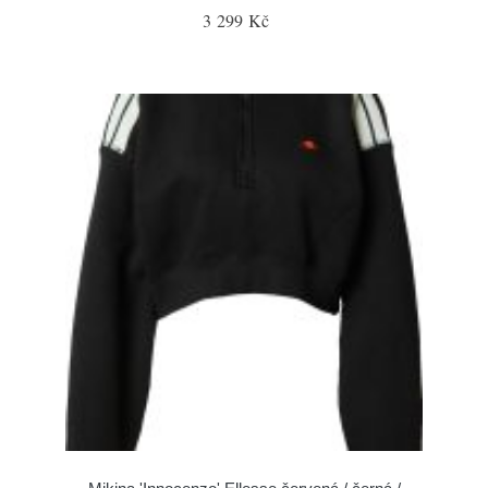
3 299 Kč