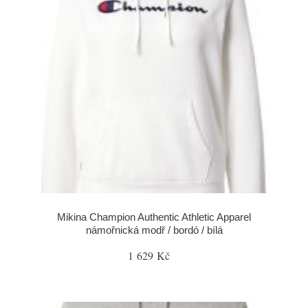
Mikina Champion Authentic Athletic Apparel
námořnická modř / bordó / bílá
1 629 Kč