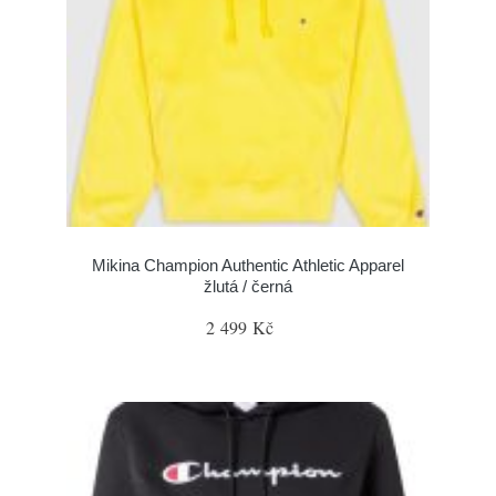
Mikina Champion Authentic Athletic Apparel
žlutá / černá
2 499 Kč