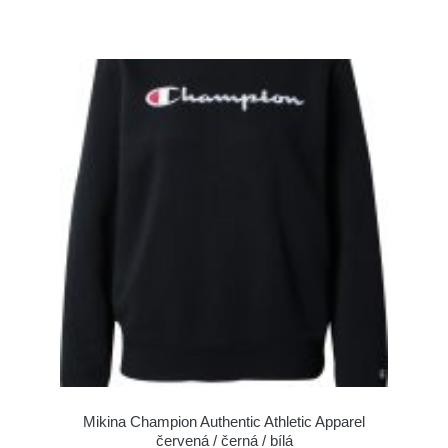
Mikina Champion Authentic Athletic Apparel
červená / černá / bílá