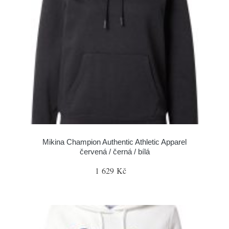
Mikina Champion Authentic Athletic Apparel
červená / černá / bílá
1 629 Kč