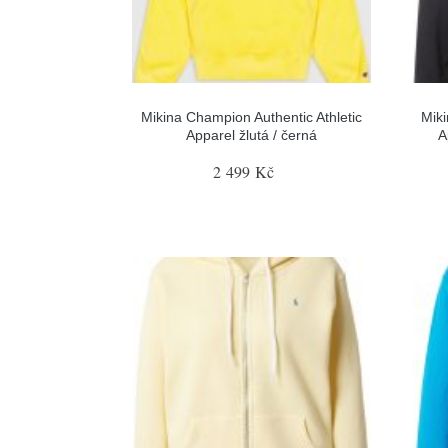
Mikina Champion Authentic Athletic
Miki
Apparel žlutá / černá
A
2 499 Kč