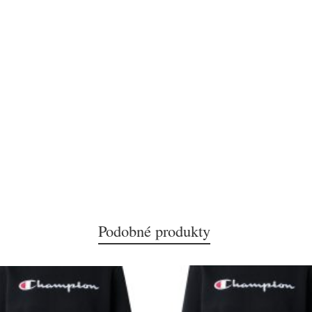
Podobné produkty