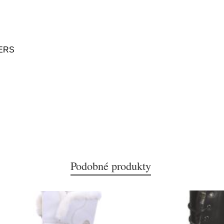
ERS
Podobné produkty