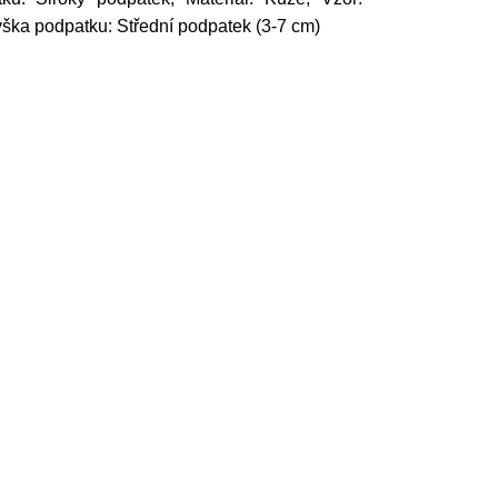
Výška podpatku: Střední podpatek (3-7 cm)