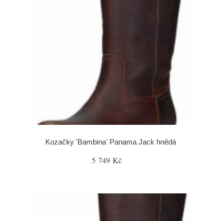
Kozačky 'Bambina' Panama Jack hnědá
5 749 Kč