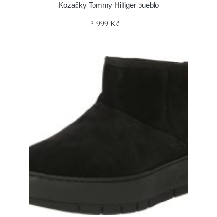
Kozačky Tommy Hilfiger pueblo
3 999 Kč