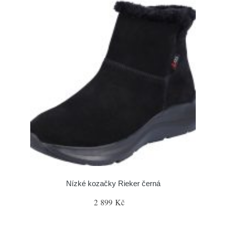
Nízké kozačky Rieker černá
2 899 Kč