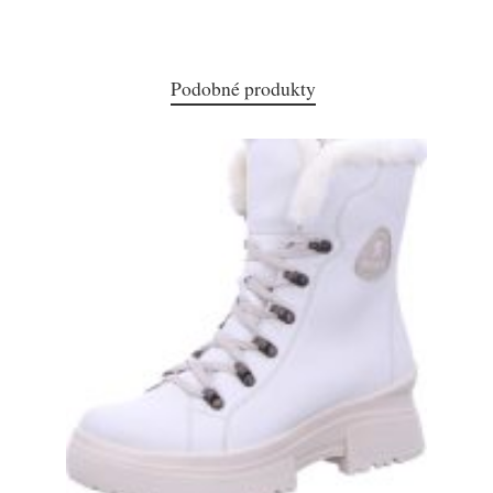
Podobné produkty