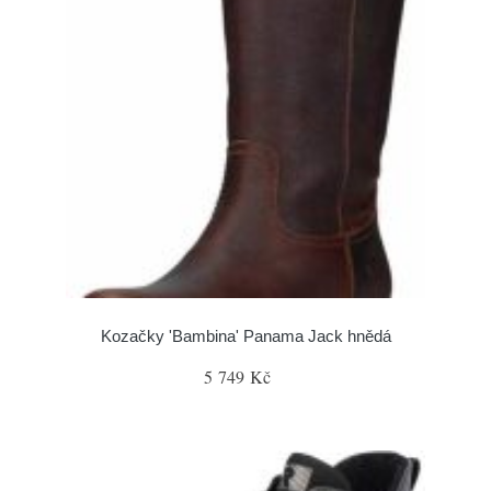
Kozačky 'Bambina' Panama Jack hnědá
5 749 Kč