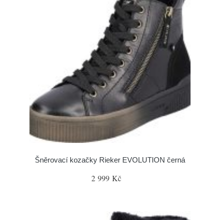
Šněrovací kozačky Rieker EVOLUTION černá
2 999 Kč