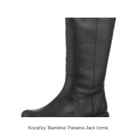
Kozačky 'Bambina' Panama Jack černá