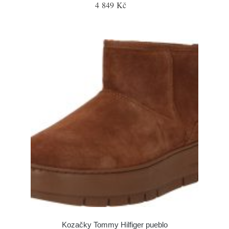
4 849 Kč
Kozačky Tommy Hilfiger pueblo