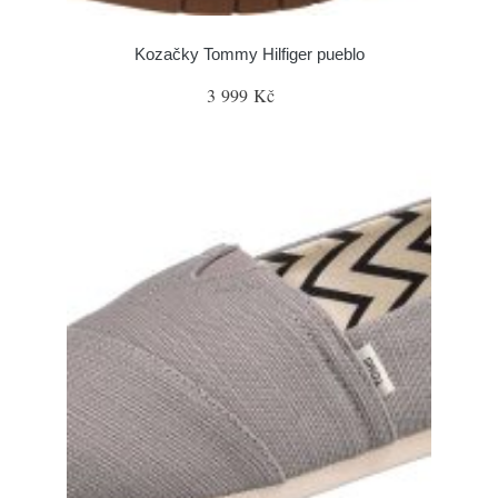
Kozačky Tommy Hilfiger pueblo
3 999 Kč