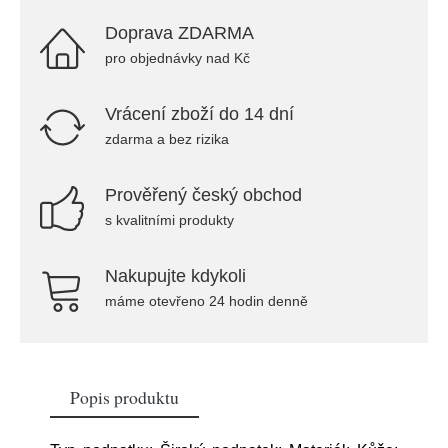
Doprava ZDARMA
pro objednávky nad Kč
Vrácení zboží do 14 dní
zdarma a bez rizika
Prověřený český obchod
s kvalitními produkty
Nakupujte kdykoli
máme otevřeno 24 hodin denně
Popis produktu