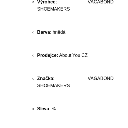
Výrobce:
VAGABOND
SHOEMAKERS
Barva:
hnědá
Prodejce:
About You CZ
Značka:
VAGABOND
SHOEMAKERS
Sleva:
%