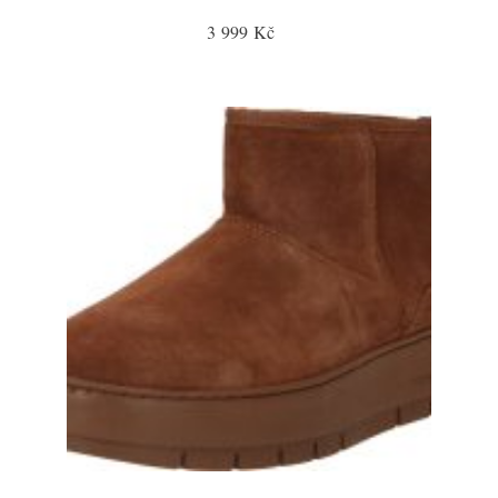
3 999 Kč