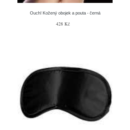
Ouch! Kožený obojek a pouta - černá
428 Kč