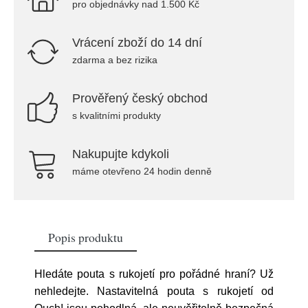
pro objednávky nad 1.500 Kč
Vrácení zboží do 14 dní
zdarma a bez rizika
Prověřený český obchod
s kvalitními produkty
Nakupujte kdykoli
máme otevřeno 24 hodin denně
Popis produktu
Hledáte pouta s rukojetí pro pořádné hraní? Už
nehledejte. Nastavitelná pouta s rukojetí od