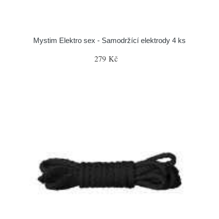
Mystim Elektro sex - Samodržící elektrody 4 ks
279 Kč