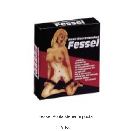
Fessel Pouta stehenní pouta
319 Kč