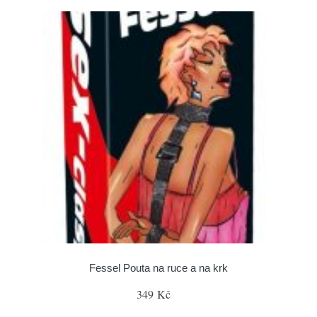
Fessel Pouta na ruce a na krk
349 Kč