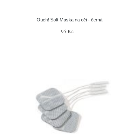
Ouch! Soft Maska na oči - černá
95 Kč