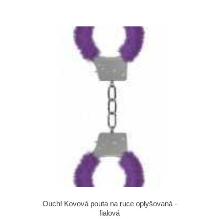
Ouch! Kovová pouta na ruce oplyšovaná -
fialová