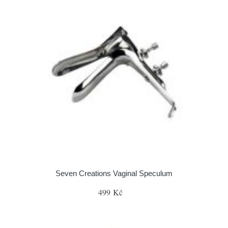
Seven Creations Vaginal Speculum
499 Kč