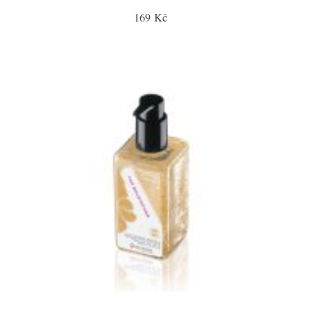
169 Kč