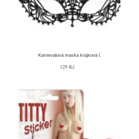
Karnevalová maska krajková I.
129 Kč