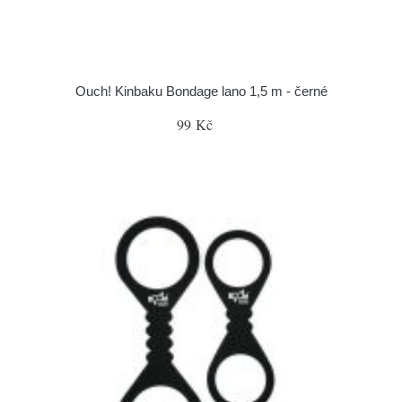
Ouch! Kinbaku Bondage lano 1,5 m - černé
99 Kč