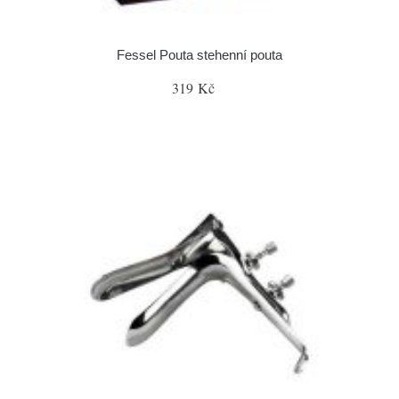
Fessel Pouta stehenní pouta
319 Kč