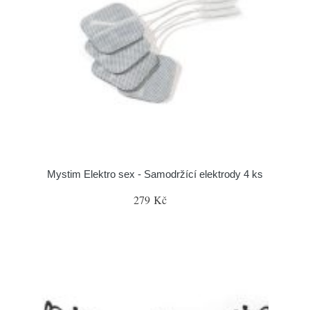
Mystim Elektro sex - Samodržící elektrody 4 ks
279 Kč