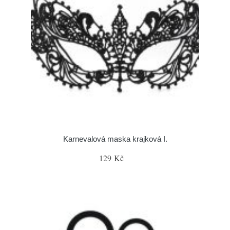
Karnevalová maska krajková I.
129 Kč