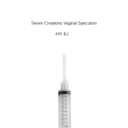
Seven Creations Vaginal Speculum
499 Kč