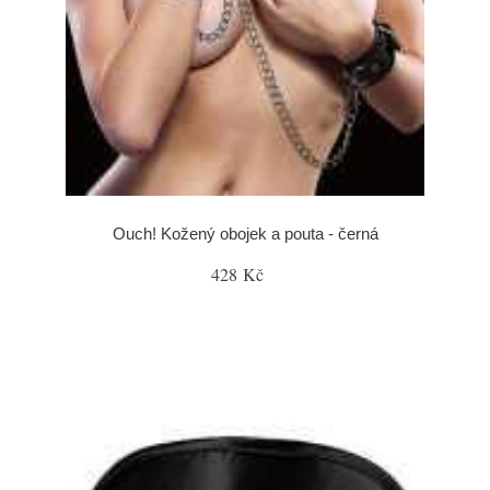
Ouch! Kožený obojek a pouta - černá
428 Kč