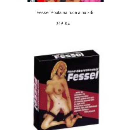
Fessel Pouta na ruce a na krk
349 Kč