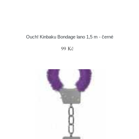
Ouch! Kinbaku Bondage lano 1,5 m - černé
99 Kč