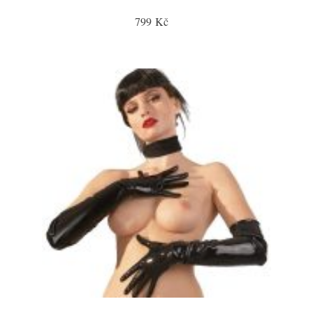
799 Kč