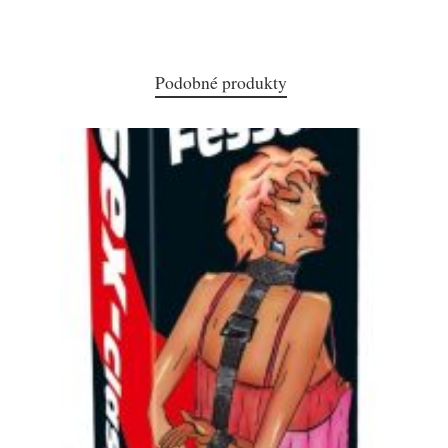
Podobné produkty