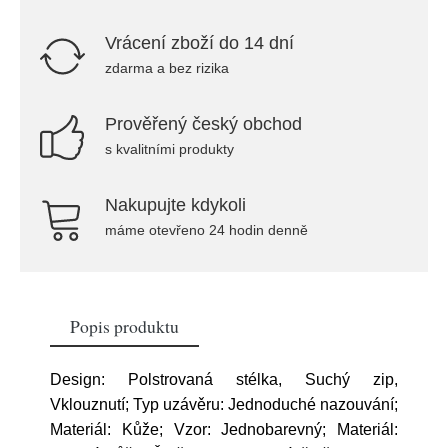
Vrácení zboží do 14 dní
zdarma a bez rizika
Prověřený český obchod
s kvalitními produkty
Nakupujte kdykoli
máme otevřeno 24 hodin denně
Popis produktu
Design: Polstrovaná stélka, Suchý zip,
Vklouznutí; Typ uzávěru: Jednoduché nazouvání;
Materiál: Kůže; Vzor: Jednobarevný; Materiál: