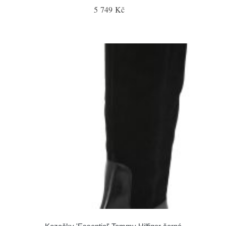
5 749 Kč