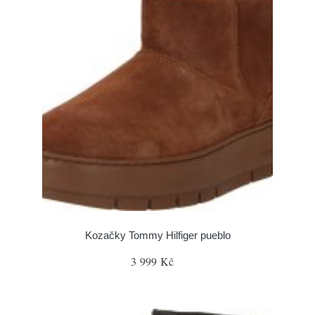
Kozačky Tommy Hilfiger pueblo
3 999 Kč