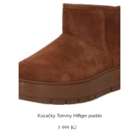
Kozačky Tommy Hilfiger pueblo
3 999 Kč