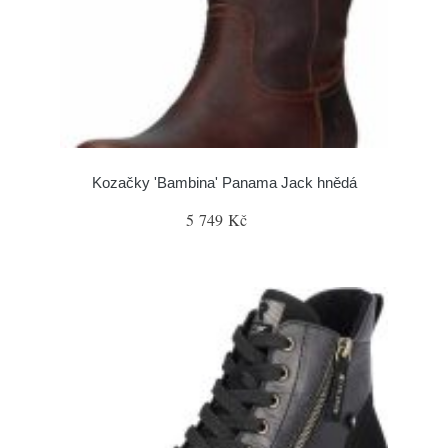
Kozačky 'Bambina' Panama Jack hnědá
5 749 Kč