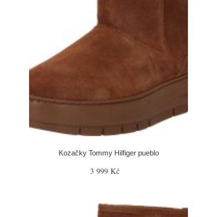
Kozačky Tommy Hilfiger pueblo
3 999 Kč