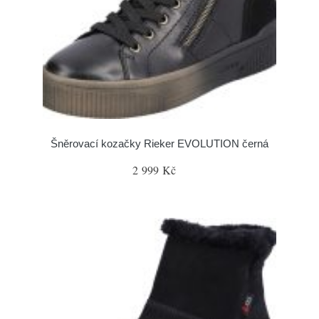
Šněrovací kozačky Rieker EVOLUTION černá
2 999 Kč