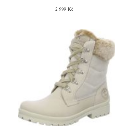
2 999 Kč