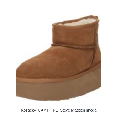
Kozačky 'CAMPFIRE' Steve Madden hnědá