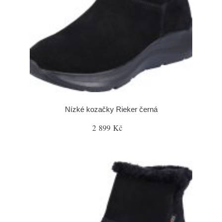
Nízké kozačky Rieker černá
2 899 Kč