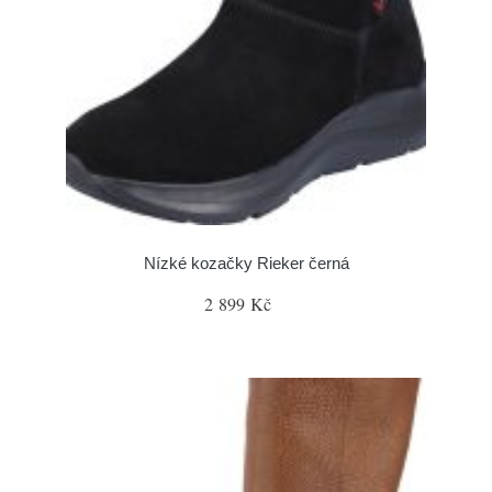
Nízké kozačky Rieker černá
2 899 Kč