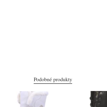
Podobné produkty