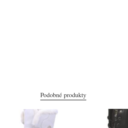
Podobné produkty