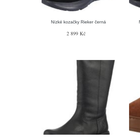
Nízké kozačky Rieker černá
2 899 Kč