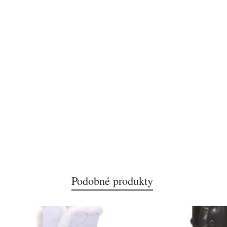
Podobné produkty