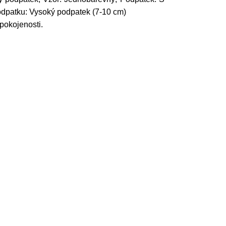
 podpatku: Vysoký podpatek (7-10 cm)
pokojenosti.