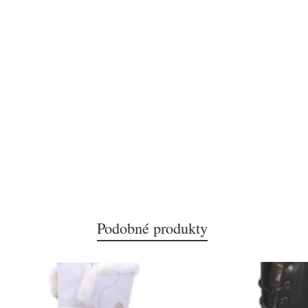
Podobné produkty