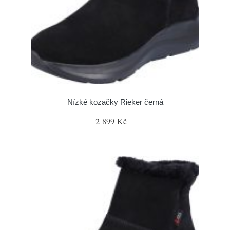
Nízké kozačky Rieker černá
2 899 Kč