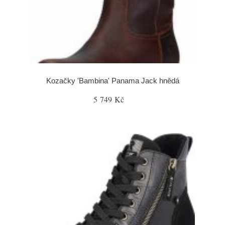
Kozačky 'Bambina' Panama Jack hnědá
5 749 Kč