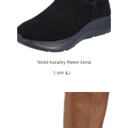
Nízké kozačky Rieker černá
2 899 Kč