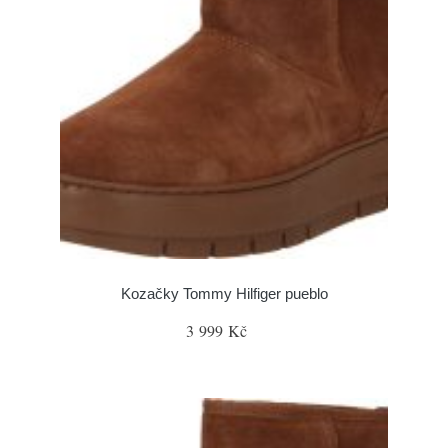
Kozačky Tommy Hilfiger pueblo
3 999 Kč