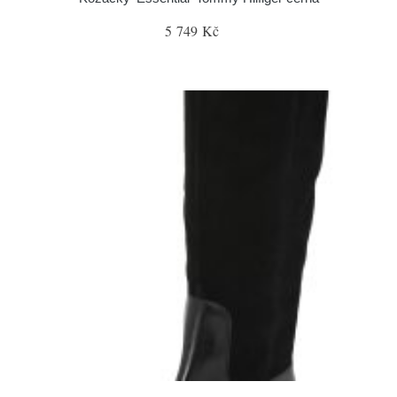
5 749 Kč