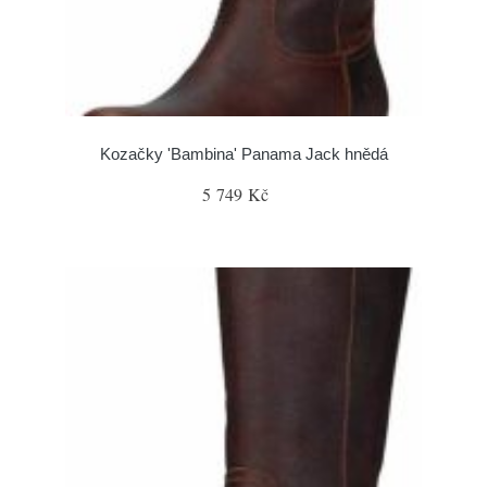
Kozačky 'Bambina' Panama Jack hnědá
5 749 Kč