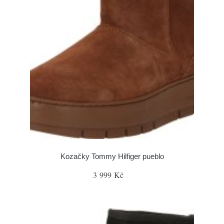
Kozačky Tommy Hilfiger pueblo
3 999 Kč