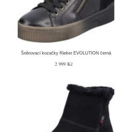
Šněrovací kozačky Rieker EVOLUTION černá
2 999 Kč