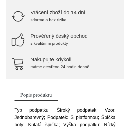
Vrácení zboží do 14 dní
zdarma a bez rizika
Prověřený český obchod
s kvalitními produkty
Nakupujte kdykoli
máme otevřeno 24 hodin denně
Popis produktu
Typ podpatku: Široký podpatek; Vzor:
Jednobarevný; Podpatek: S platformou; Špička
boty: Kulatá špička; Výška podpatku: Nízký