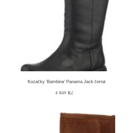
Kozačky 'Bambina' Panama Jack černá
4 849 Kč