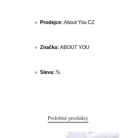
Prodejce:
About You CZ
Značka:
ABOUT YOU
Sleva:
%
Podobné produkty