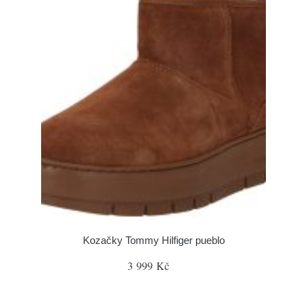
Kozačky Tommy Hilfiger pueblo
3 999 Kč