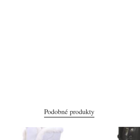
Podobné produkty