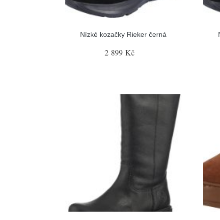
Nízké kozačky Rieker černá
2 899 Kč