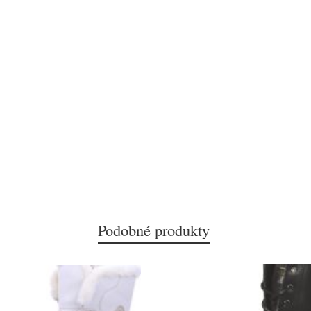
Podobné produkty