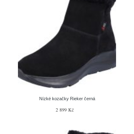
Nízké kozačky Rieker černá
2 899 Kč