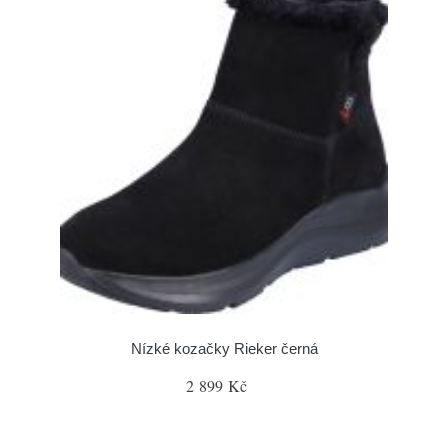
Nízké kozačky Rieker černá
2 899 Kč