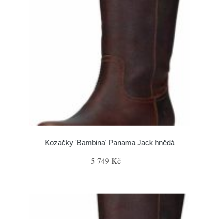
Kozačky 'Bambina' Panama Jack hnědá
5 749 Kč