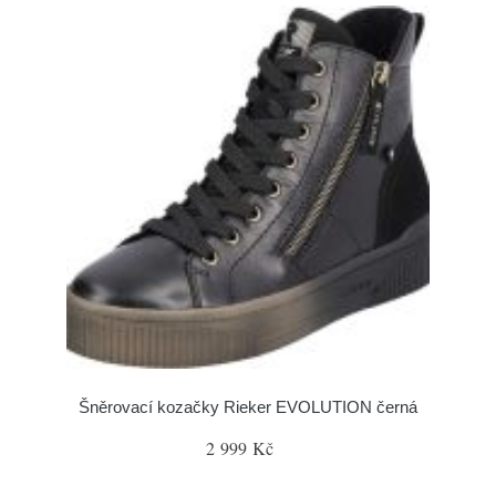
Šněrovací kozačky Rieker EVOLUTION černá
2 999 Kč