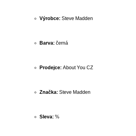
Výrobce:
Steve Madden
Barva:
černá
Prodejce:
About You CZ
Značka:
Steve Madden
Sleva:
%