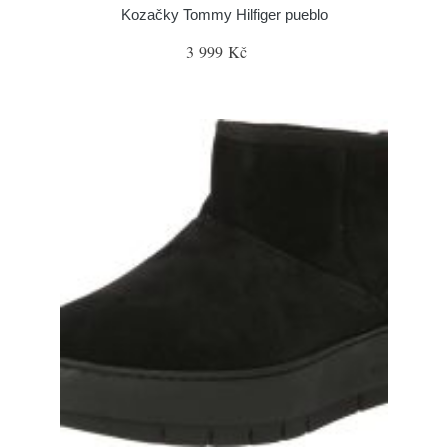
Kozačky Tommy Hilfiger pueblo
3 999 Kč