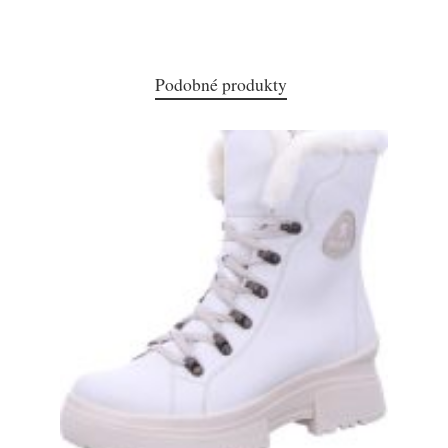
Podobné produkty