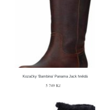
Kozačky 'Bambina' Panama Jack hnědá
5 749 Kč