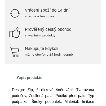
Vrácení zboží do 14 dní
zdarma a bez rizika
Prověřený český obchod
s kvalitními produkty
Nakupujte kdykoli
máme otevřeno 24 hodin denně
Popis produktu
Design: Zip, 6 dírkové šněrování, Tvarovaná
podešev, Zesílená pata, Poutko přes patu; Typ
podpatku: Široký podpatek; Materiál: Imitace