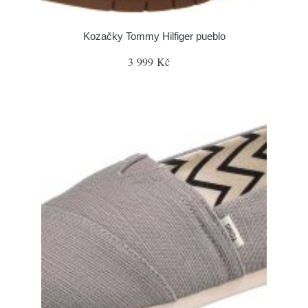
Kozačky Tommy Hilfiger pueblo
3 999 Kč