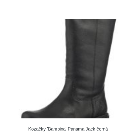
Kozačky 'Bambina' Panama Jack černá