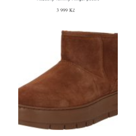
3 999 Kč