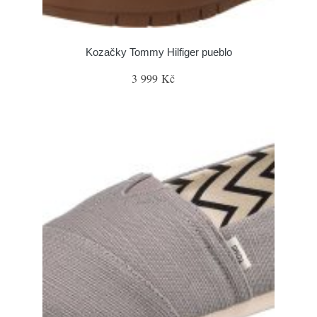
Kozačky Tommy Hilfiger pueblo
3 999 Kč