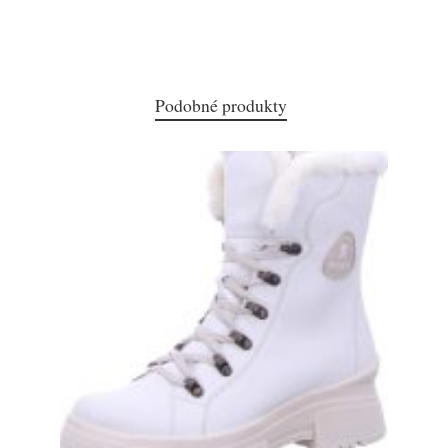
Podobné produkty