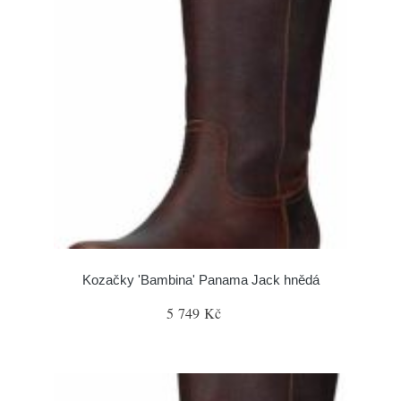
Kozačky 'Bambina' Panama Jack hnědá
5 749 Kč