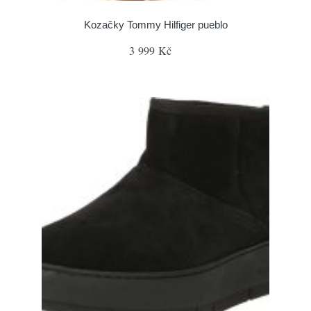
Kozačky Tommy Hilfiger pueblo
3 999 Kč