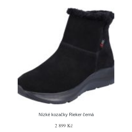
Nízké kozačky Rieker černá
2 899 Kč