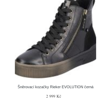
Šněrovací kozačky Rieker EVOLUTION černá
2 999 Kč