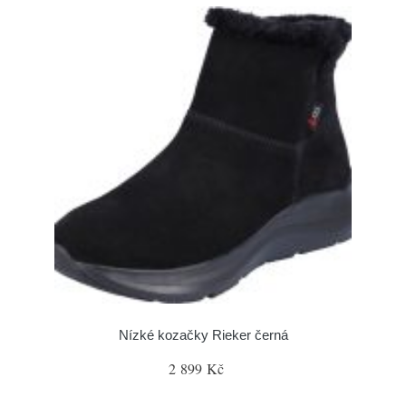
Nízké kozačky Rieker černá
2 899 Kč