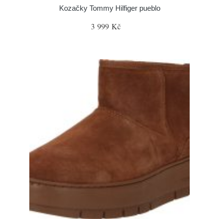
Kozačky Tommy Hilfiger pueblo
3 999 Kč