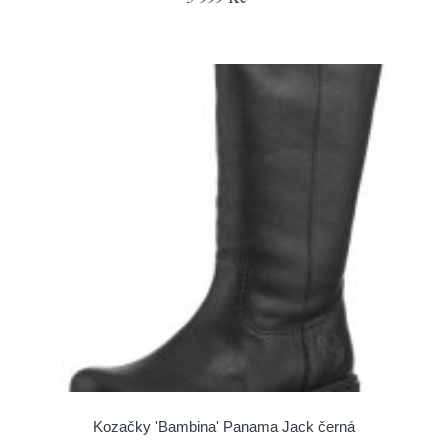
Kozačky 'Bambina' Panama Jack černá