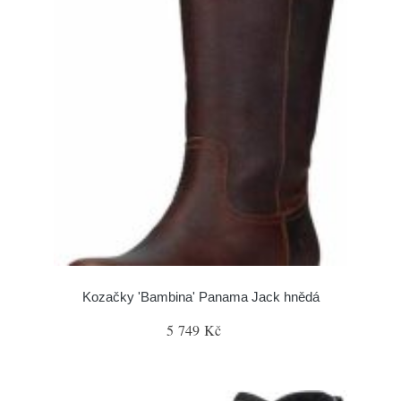
Kozačky 'Bambina' Panama Jack hnědá
5 749 Kč