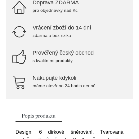
Doprava ZDARMA
pro objednávky nad Kč
Vrácení zboží do 14 dní
zdarma a bez rizika
Prověřený český obchod
s kvalitními produkty
Nakupujte kdykoli
máme otevřeno 24 hodin denně
Popis produktu
Design: 6 dírkové šněrování, Tvarovaná