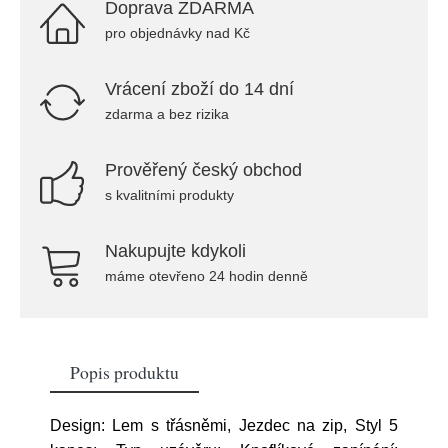
Doprava ZDARMA
pro objednávky nad Kč
Vrácení zboží do 14 dní
zdarma a bez rizika
Prověřený český obchod
s kvalitními produkty
Nakupujte kdykoli
máme otevřeno 24 hodin denně
Popis produktu
Design: Lem s třásněmi, Jezdec na zip, Styl 5