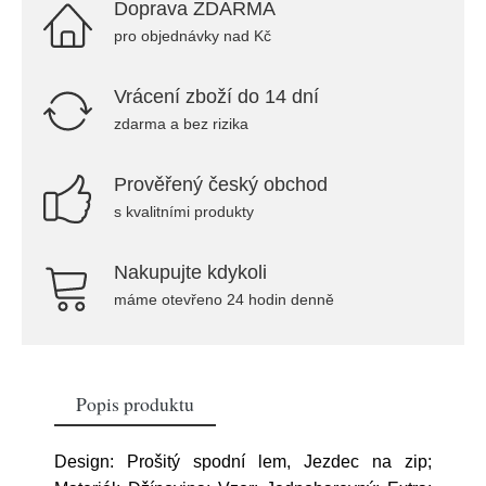
Doprava ZDARMA
pro objednávky nad Kč
Vrácení zboží do 14 dní
zdarma a bez rizika
Prověřený český obchod
s kvalitními produkty
Nakupujte kdykoli
máme otevřeno 24 hodin denně
Popis produktu
Design: Prošitý spodní lem, Jezdec na zip;