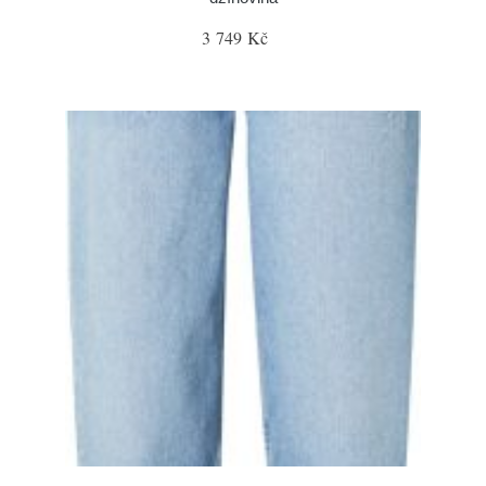
3 749 Kč