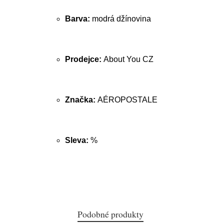
Barva:
modrá džínovina
Prodejce:
About You CZ
Značka:
AÉROPOSTALE
Sleva:
%
Podobné produkty