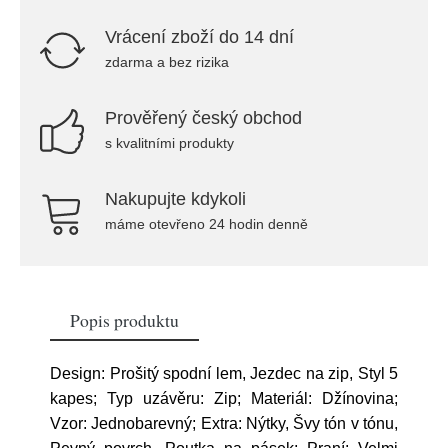
Vrácení zboží do 14 dní
zdarma a bez rizika
Prověřený český obchod
s kvalitními produkty
Nakupujte kdykoli
máme otevřeno 24 hodin denně
Popis produktu
Design: Prošitý spodní lem, Jezdec na zip, Styl 5
kapes; Typ uzávěru: Zip; Materiál: Džínovina;
Vzor: Jednobarevný; Extra: Nýtky, Švy tón v tónu,