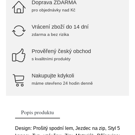
Doprava ZDARMA
pro objednávky nad Kč
Vrácení zboží do 14 dní
zdarma a bez rizika
Prověřený český obchod
s kvalitními produkty
Nakupujte kdykoli
máme otevřeno 24 hodin denně
Popis produktu
Design: Prošitý spodní lem, Jezdec na zip, Styl 5