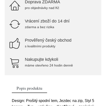
Doprava ZDARMA
pro objednávky nad Kč
Vrácení zboží do 14 dní
zdarma a bez rizika
Prověřený český obchod
s kvalitními produkty
Nakupujte kdykoli
máme otevřeno 24 hodin denně
Popis produktu
Design: Prošitý spodní lem, Jezdec na zip, Styl 5