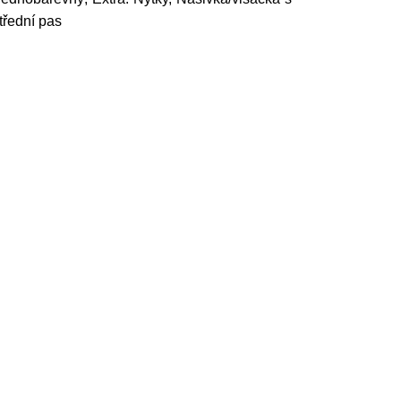
třední pas