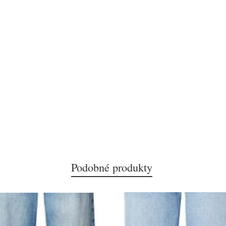
Podobné produkty