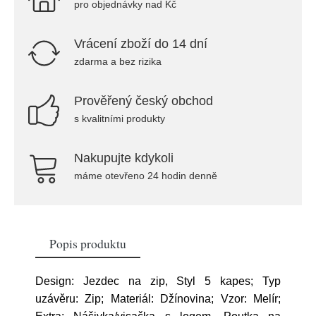
pro objednávky nad Kč
Vrácení zboží do 14 dní
zdarma a bez rizika
Prověřený český obchod
s kvalitními produkty
Nakupujte kdykoli
máme otevřeno 24 hodin denně
Popis produktu
Design: Jezdec na zip, Styl 5 kapes; Typ
uzávěru: Zip; Materiál: Džínovina; Vzor: Melír;