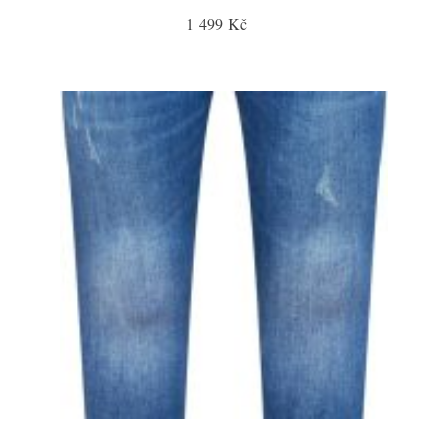
1 499 Kč