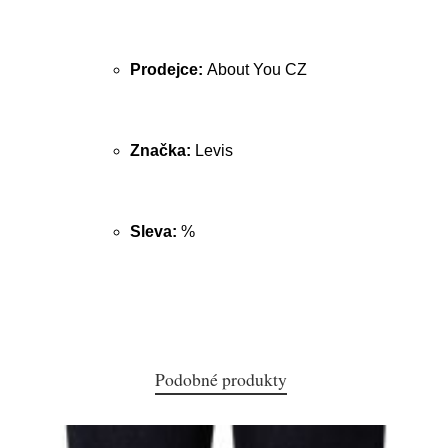
Prodejce:
About You CZ
Značka:
Levis
Sleva:
%
Podobné produkty