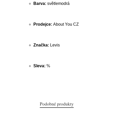
Barva:
světlemodrá
Prodejce:
About You CZ
Značka:
Levis
Sleva:
%
Podobné produkty