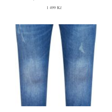
1 499 Kč