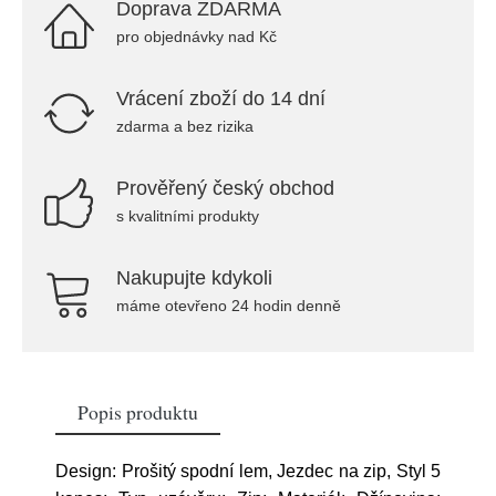
Doprava ZDARMA
pro objednávky nad Kč
Vrácení zboží do 14 dní
zdarma a bez rizika
Prověřený český obchod
s kvalitními produkty
Nakupujte kdykoli
máme otevřeno 24 hodin denně
Popis produktu
Design: Prošitý spodní lem, Jezdec na zip, Styl 5