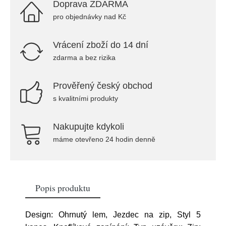
Doprava ZDARMA
pro objednávky nad Kč
Vrácení zboží do 14 dní
zdarma a bez rizika
Prověřený český obchod
s kvalitními produkty
Nakupujte kdykoli
máme otevřeno 24 hodin denně
Popis produktu
Design: Ohrnutý lem, Jezdec na zip, Styl 5