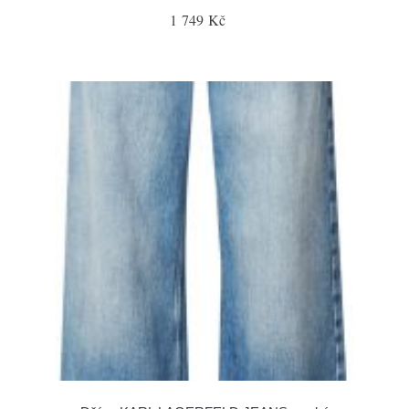
1 749 Kč