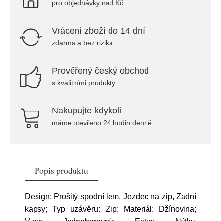
pro objednávky nad Kč
Vrácení zboží do 14 dní
zdarma a bez rizika
Prověřený český obchod
s kvalitními produkty
Nakupujte kdykoli
máme otevřeno 24 hodin denně
Popis produktu
Design: Prošitý spodní lem, Jezdec na zip, Zadní
kapsy; Typ uzávěru: Zip; Materiál: Džínovina;