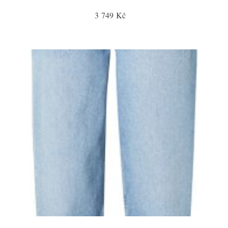
3 749 Kč