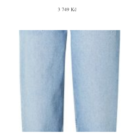
3 749 Kč