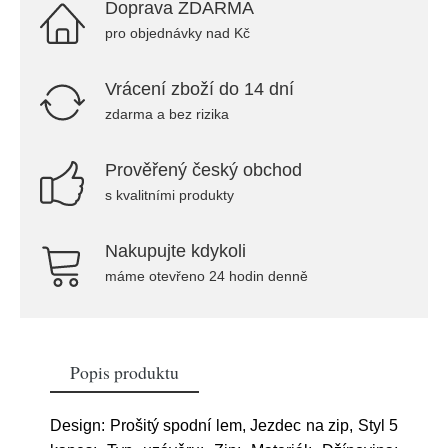
Doprava ZDARMA
pro objednávky nad Kč
Vrácení zboží do 14 dní
zdarma a bez rizika
Prověřený český obchod
s kvalitními produkty
Nakupujte kdykoli
máme otevřeno 24 hodin denně
Popis produktu
Design: Prošitý spodní lem, Jezdec na zip, Styl 5