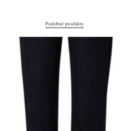
Podobné produkty