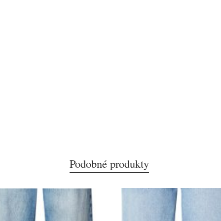
Podobné produkty