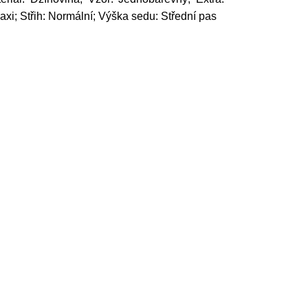
xi; Střih: Normální; Výška sedu: Střední pas