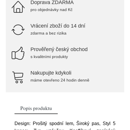
Doprava ZDARMA
pro objednávky nad Kč
Vrácení zboží do 14 dní
zdarma a bez rizika
Prověřený český obchod
s kvalitními produkty
Nakupujte kdykoli
máme otevřeno 24 hodin denně
Popis produktu
Design: Prošitý spodní lem, Široký pas, Styl 5