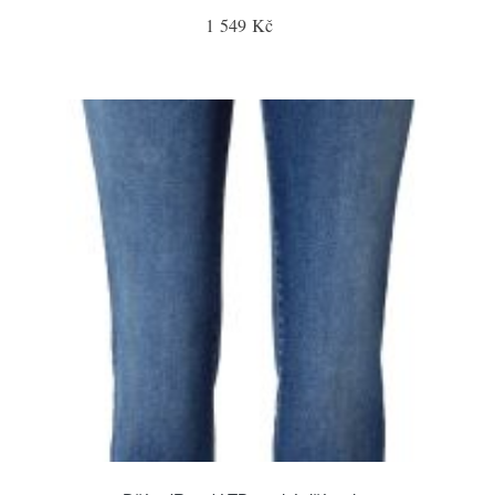
1 549 Kč