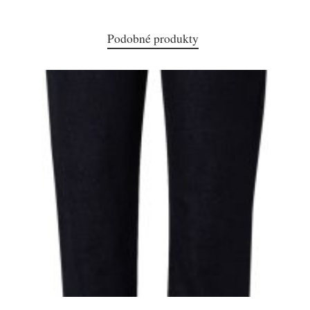
Podobné produkty