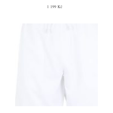
1 199 Kč