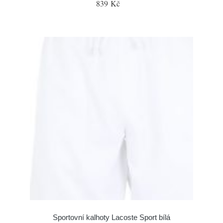
839 Kč
Sportovní kalhoty Lacoste Sport bílá