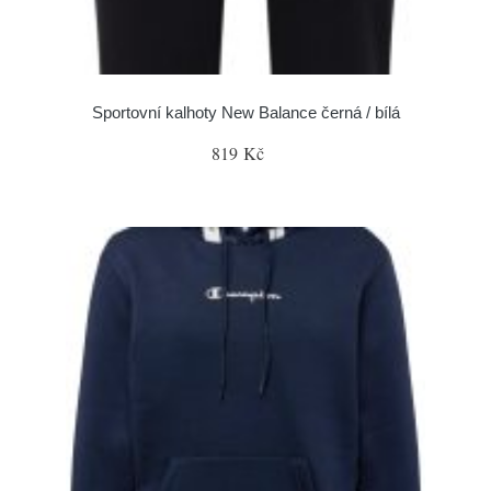
Sportovní kalhoty New Balance černá / bílá
819 Kč