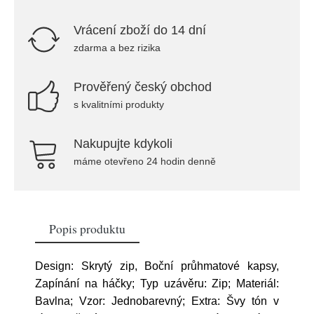
Vrácení zboží do 14 dní
zdarma a bez rizika
Prověřený český obchod
s kvalitními produkty
Nakupujte kdykoli
máme otevřeno 24 hodin denně
Popis produktu
Design: Skrytý zip, Boční průhmatové kapsy,
Zapínání na háčky; Typ uzávěru: Zip; Materiál:
Bavlna; Vzor: Jednobarevný; Extra: Švy tón v