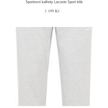
Sportovní kalhoty Lacoste Sport bílá
1 199 Kč