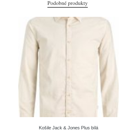
Podobné produkty
Košile Jack & Jones Plus bílá