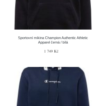
Sportovní mikina Champion Authentic Athletic
Apparel černá / bílá
1 749 Kč