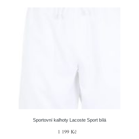
Sportovní kalhoty Lacoste Sport bílá
1 199 Kč