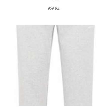
959 Kč