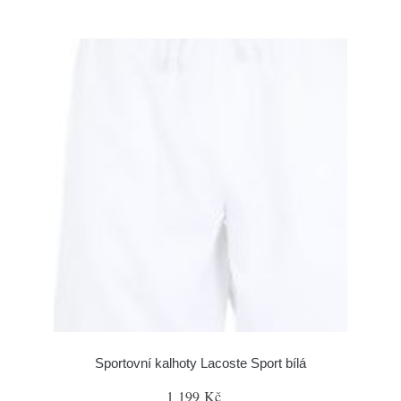
Sportovní kalhoty Lacoste Sport bílá
1 199 Kč