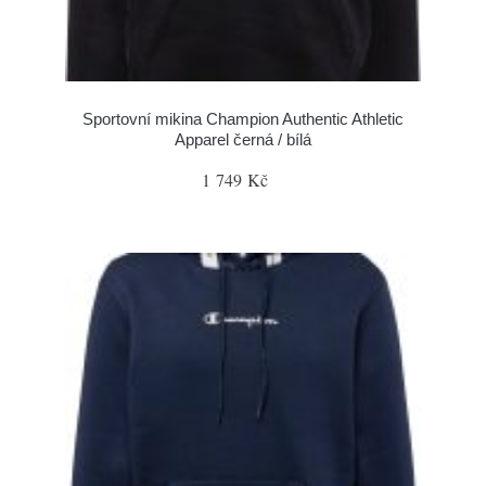
Sportovní mikina Champion Authentic Athletic
Apparel černá / bílá
1 749 Kč