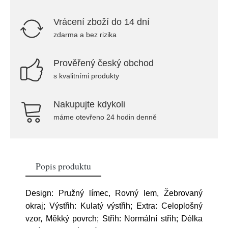
Vrácení zboží do 14 dní
zdarma a bez rizika
Prověřený český obchod
s kvalitními produkty
Nakupujte kdykoli
máme otevřeno 24 hodin denně
Popis produktu
Design: Pružný límec, Rovný lem, Žebrovaný
okraj; Výstřih: Kulatý výstřih; Extra: Celoplošný
vzor, Měkký povrch; Střih: Normální střih; Délka