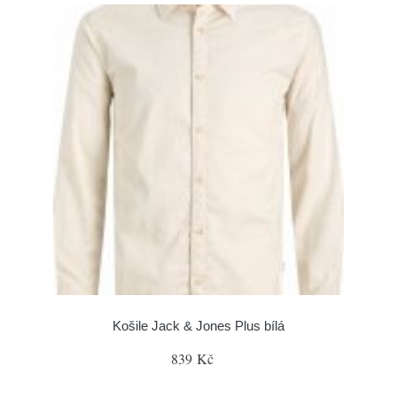
Košile Jack & Jones Plus bílá
839 Kč