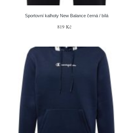
Sportovní kalhoty New Balance černá / bílá
819 Kč