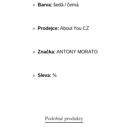
Barva:
šedá / černá
Prodejce:
About You CZ
Značka:
ANTONY MORATO
Sleva:
%
Podobné produkty