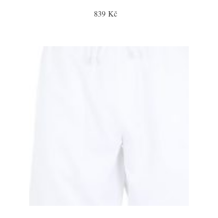
839 Kč