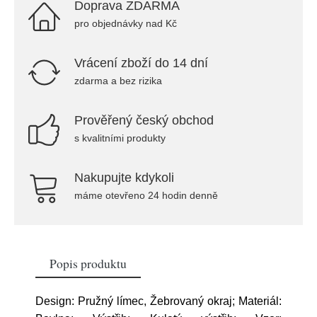
Doprava ZDARMA
pro objednávky nad Kč
Vrácení zboží do 14 dní
zdarma a bez rizika
Prověřený český obchod
s kvalitními produkty
Nakupujte kdykoli
máme otevřeno 24 hodin denně
Popis produktu
Design: Pružný límec, Žebrovaný okraj; Materiál: