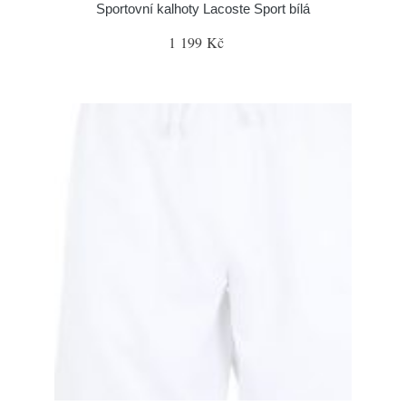
Sportovní kalhoty Lacoste Sport bílá
1 199 Kč