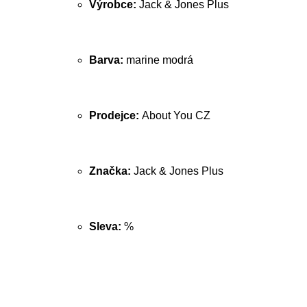
Výrobce:
Jack & Jones Plus
Barva:
marine modrá
Prodejce:
About You CZ
Značka:
Jack & Jones Plus
Sleva:
%