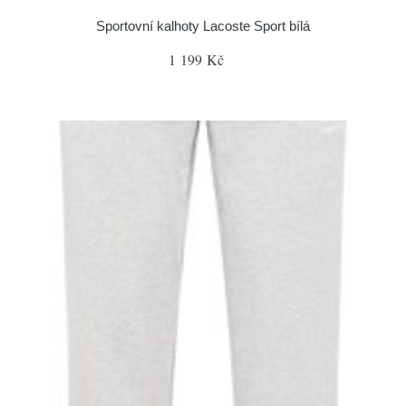
Sportovní kalhoty Lacoste Sport bílá
1 199 Kč