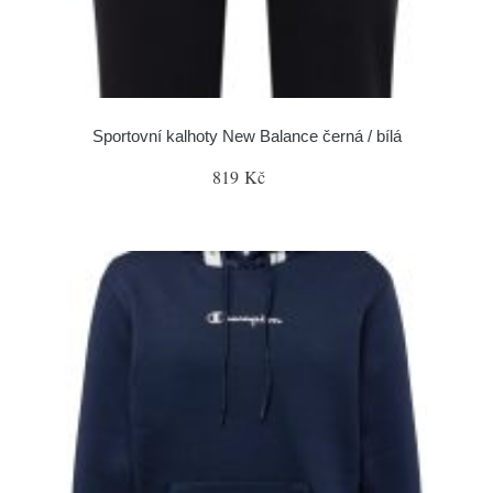
Sportovní kalhoty New Balance černá / bílá
819 Kč