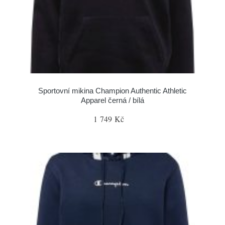
Sportovní mikina Champion Authentic Athletic
Apparel černá / bílá
1 749 Kč