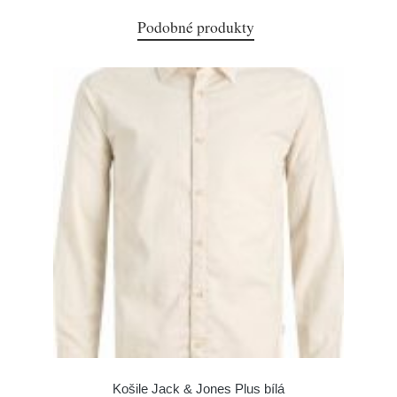
Podobné produkty
Košile Jack & Jones Plus bílá