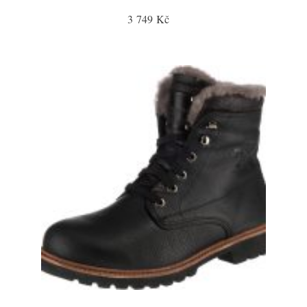
3 749 Kč