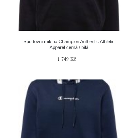
Sportovní mikina Champion Authentic Athletic
Apparel černá / bílá
1 749 Kč