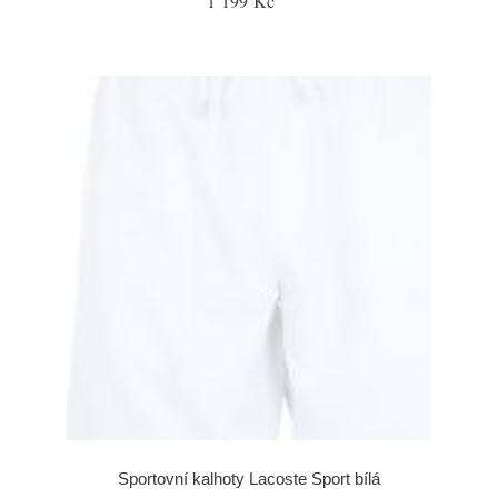
1 199 Kč
Sportovní kalhoty Lacoste Sport bílá