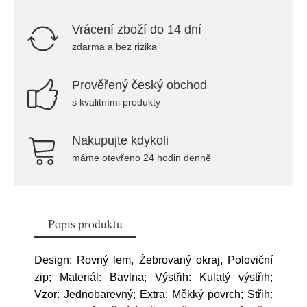
Vrácení zboží do 14 dní
zdarma a bez rizika
Prověřený český obchod
s kvalitními produkty
Nakupujte kdykoli
máme otevřeno 24 hodin denně
Popis produktu
Design: Rovný lem, Žebrovaný okraj, Poloviční
zip; Materiál: Bavlna; Výstřih: Kulatý výstřih;
Vzor: Jednobarevný; Extra: Měkký povrch; Střih: