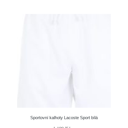
Sportovní kalhoty Lacoste Sport bílá