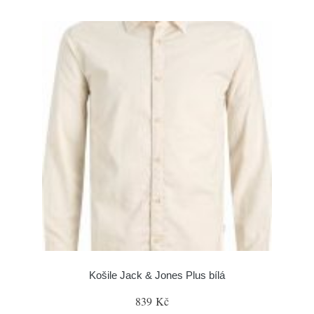
Košile Jack & Jones Plus bílá
839 Kč