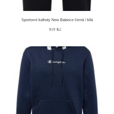
Sportovní kalhoty New Balance černá / bílá
819 Kč