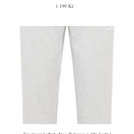
1 199 Kč