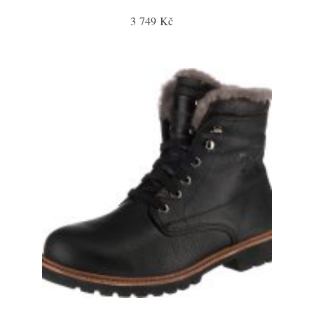
3 749 Kč