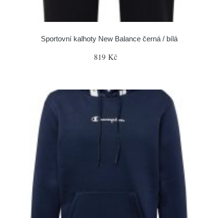
Sportovní kalhoty New Balance černá / bílá
819 Kč