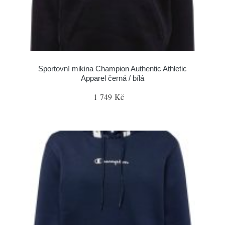
Sportovní mikina Champion Authentic Athletic
Apparel černá / bílá
1 749 Kč