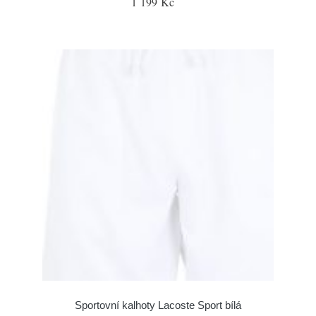
1 199 Kč
Sportovní kalhoty Lacoste Sport bílá