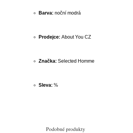
Barva:
noční modrá
Prodejce:
About You CZ
Značka:
Selected Homme
Sleva:
%
Podobné produkty