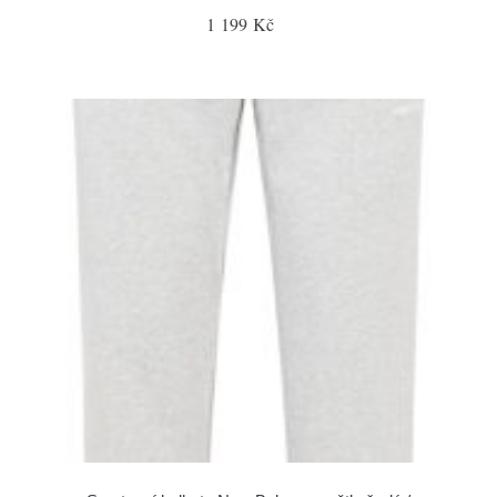
1 199 Kč