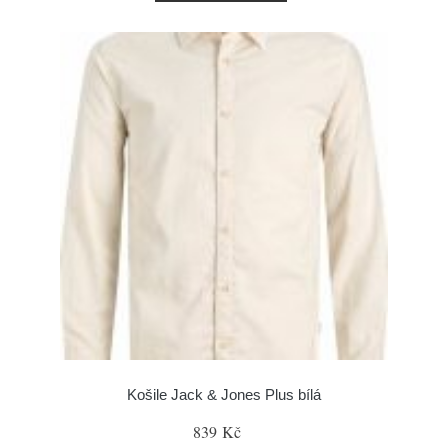
Košile Jack & Jones Plus bílá
839 Kč