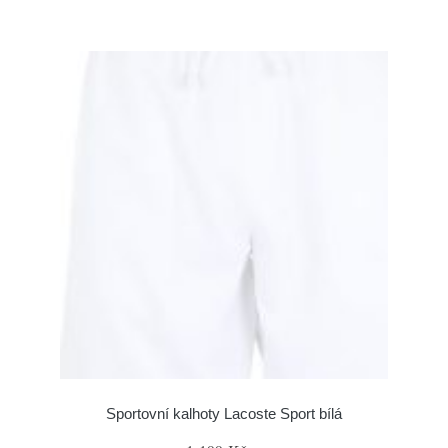
Sportovní kalhoty Lacoste Sport bílá