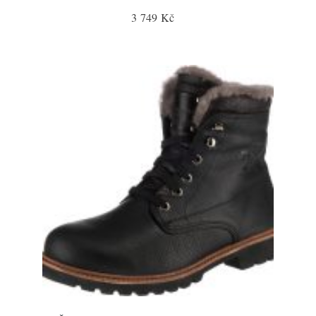
3 749 Kč