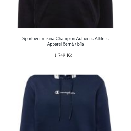
Sportovní mikina Champion Authentic Athletic
Apparel černá / bílá
1 749 Kč