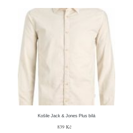
Košile Jack & Jones Plus bílá
839 Kč