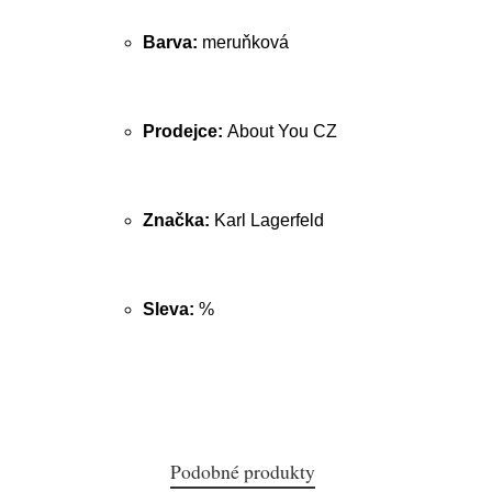
Barva:
meruňková
Prodejce:
About You CZ
Značka:
Karl Lagerfeld
Sleva:
%
Podobné produkty