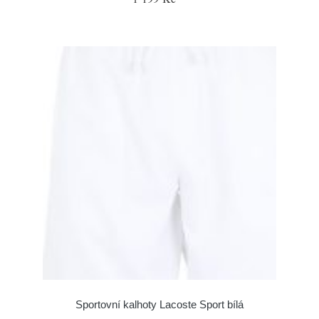
Sportovní kalhoty Lacoste Sport bílá