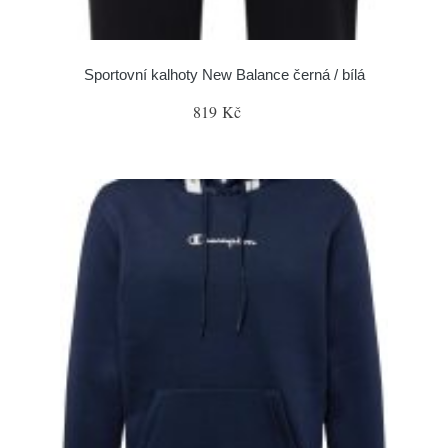
Sportovní kalhoty New Balance černá / bílá
819 Kč