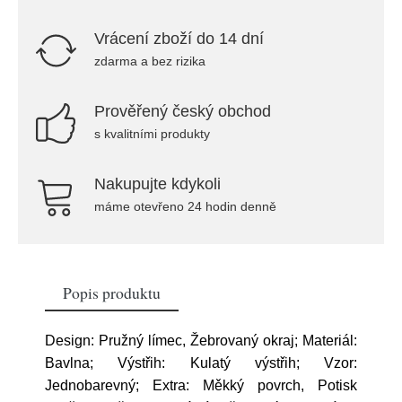
Vrácení zboží do 14 dní
zdarma a bez rizika
Prověřený český obchod
s kvalitními produkty
Nakupujte kdykoli
máme otevřeno 24 hodin denně
Popis produktu
Design: Pružný límec, Žebrovaný okraj; Materiál:
Bavlna; Výstřih: Kulatý výstřih; Vzor:
Jednobarevný; Extra: Měkký povrch, Potisk