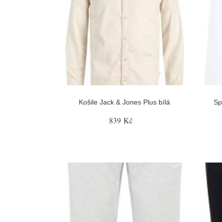
Košile Jack & Jones Plus bílá
Sp
839 Kč