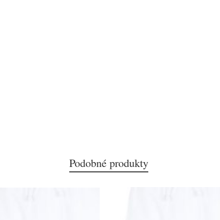
Podobné produkty