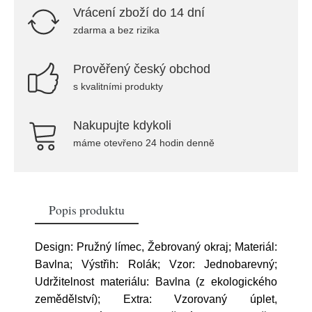
Vrácení zboží do 14 dní
zdarma a bez rizika
Prověřený český obchod
s kvalitními produkty
Nakupujte kdykoli
máme otevřeno 24 hodin denně
Popis produktu
Design: Pružný límec, Žebrovaný okraj; Materiál:
Bavlna; Výstřih: Rolák; Vzor: Jednobarevný;
Udržitelnost materiálu: Bavlna (z ekologického
zemědělství); Extra: Vzorovaný úplet,