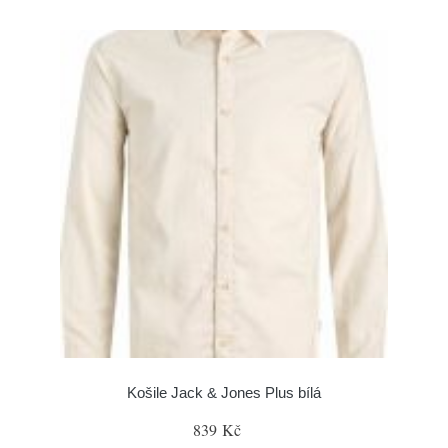
Košile Jack & Jones Plus bílá
839 Kč