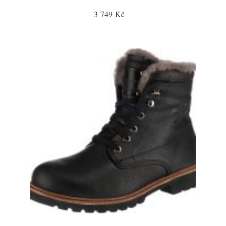
3 749 Kč