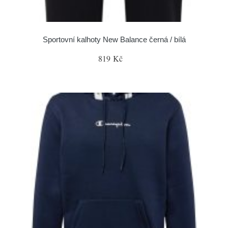
Sportovní kalhoty New Balance černá / bílá
819 Kč