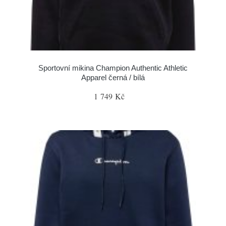
Sportovní mikina Champion Authentic Athletic
Apparel černá / bílá
1 749 Kč