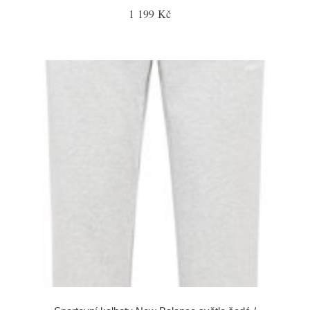
1 199 Kč