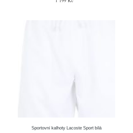
1 199 Kč
Sportovní kalhoty Lacoste Sport bílá