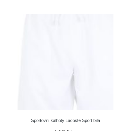
Sportovní kalhoty Lacoste Sport bílá