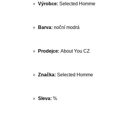
Výrobce:
Selected Homme
Barva:
noční modrá
Prodejce:
About You CZ
Značka:
Selected Homme
Sleva:
%