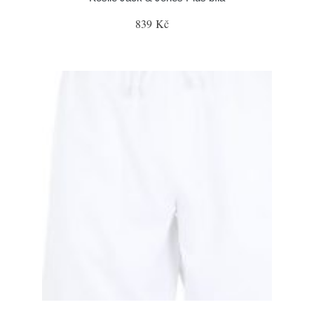
839 Kč