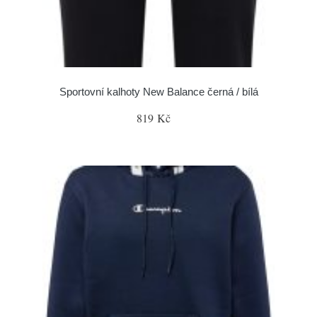
Sportovní kalhoty New Balance černá / bílá
819 Kč