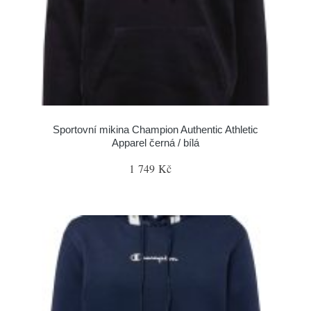
Sportovní mikina Champion Authentic Athletic
Apparel černá / bílá
1 749 Kč