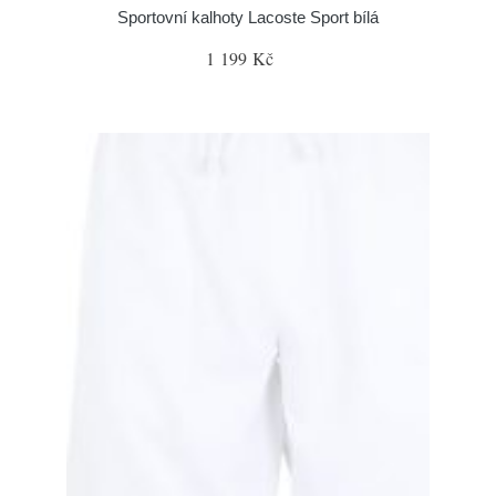
Sportovní kalhoty Lacoste Sport bílá
1 199 Kč