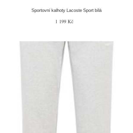
Sportovní kalhoty Lacoste Sport bílá
1 199 Kč