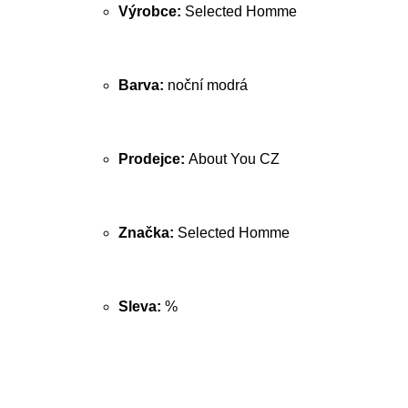
Výrobce:
Selected Homme
Barva:
noční modrá
Prodejce:
About You CZ
Značka:
Selected Homme
Sleva:
%