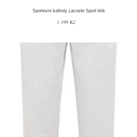
Sportovní kalhoty Lacoste Sport bílá
1 199 Kč