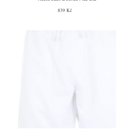
839 Kč