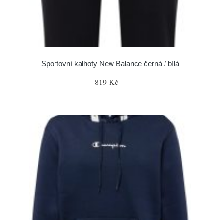
Sportovní kalhoty New Balance černá / bílá
819 Kč