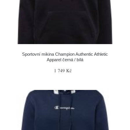
Sportovní mikina Champion Authentic Athletic
Apparel černá / bílá
1 749 Kč