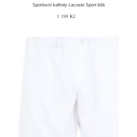
Sportovní kalhoty Lacoste Sport bílá
1 199 Kč