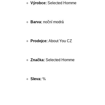
Výrobce:
Selected Homme
Barva:
noční modrá
Prodejce:
About You CZ
Značka:
Selected Homme
Sleva:
%