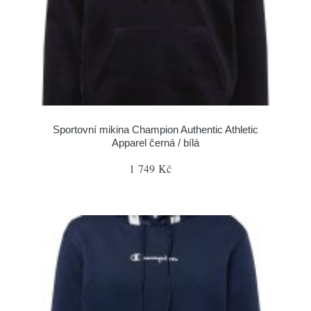
Sportovní mikina Champion Authentic Athletic
Apparel černá / bílá
1 749 Kč