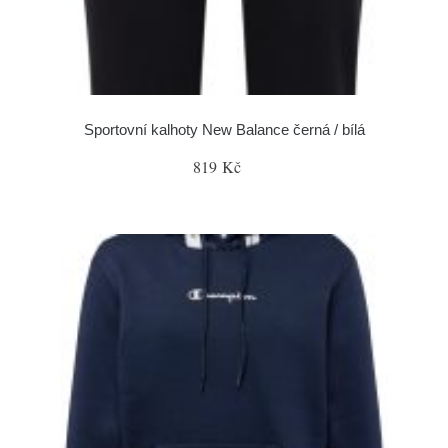
Sportovní kalhoty New Balance černá / bílá
819 Kč