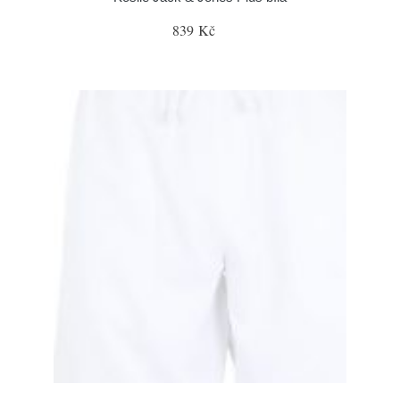
839 Kč