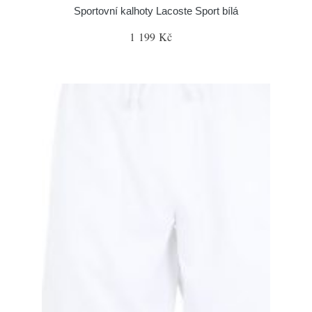
Sportovní kalhoty Lacoste Sport bílá
1 199 Kč