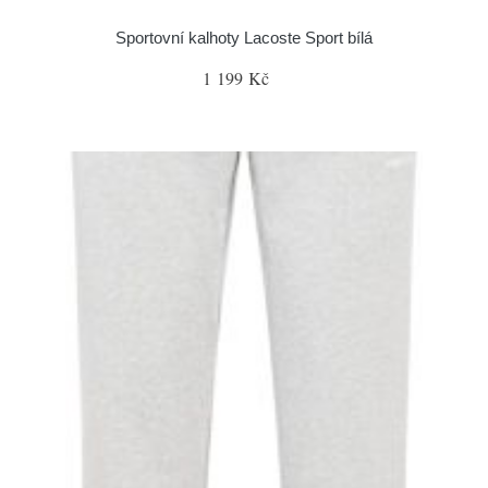
Sportovní kalhoty Lacoste Sport bílá
1 199 Kč