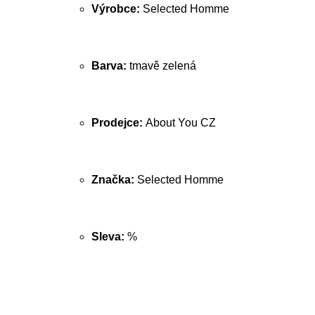
Výrobce:
Selected Homme
Barva:
tmavě zelená
Prodejce:
About You CZ
Značka:
Selected Homme
Sleva:
%