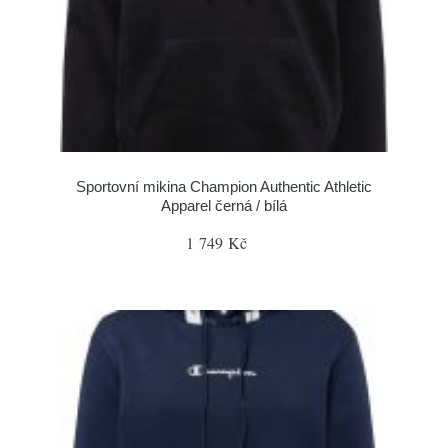
Sportovní mikina Champion Authentic Athletic
Apparel černá / bílá
1 749 Kč