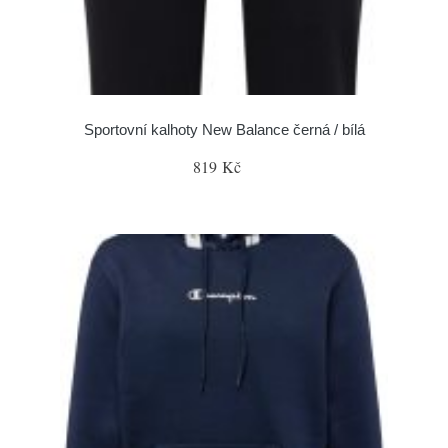
Sportovní kalhoty New Balance černá / bílá
819 Kč