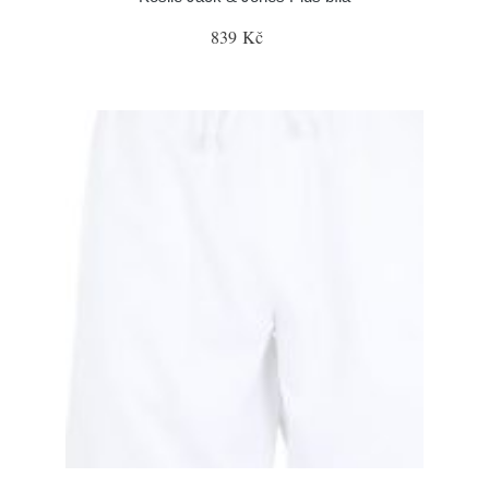
839 Kč