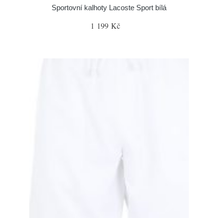
Sportovní kalhoty Lacoste Sport bílá
1 199 Kč