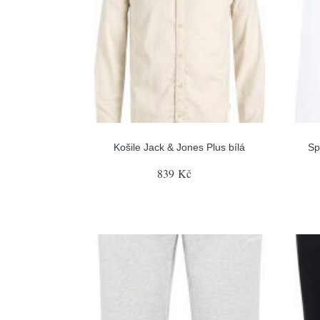
Košile Jack & Jones Plus bílá
Sp
839 Kč