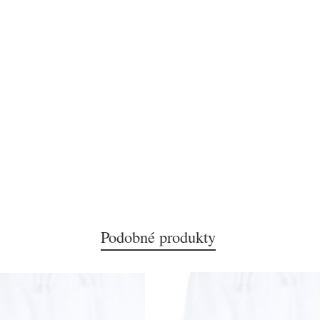
Podobné produkty